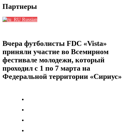
Партнеры
Russian
Вчера футболисты FDC «Vista»
приняли участие во Всемирном
фестивале молодежи, который
проходил с 1 по 7 марта на
Федеральной территории «Сириус»