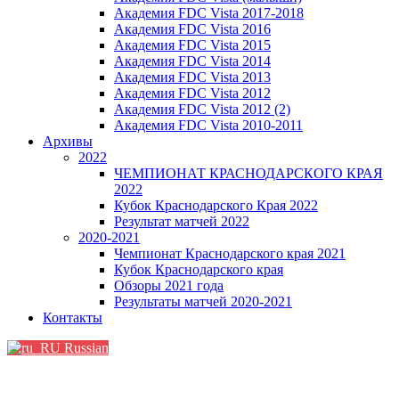
Академия FDC Vista 2017-2018
Академия FDC Vista 2016
Академия FDC Vista 2015
Академия FDC Vista 2014
Академия FDC Vista 2013
Академия FDC Vista 2012
Академия FDC Vista 2012 (2)
Академия FDC Vista 2010-2011
Архивы
2022
ЧЕМПИОНАТ КРАСНОДАРСКОГО КРАЯ
2022
Кубок Краснодарского Края 2022
Результат матчей 2022
2020-2021
Чемпионат Краснодарского края 2021
Кубок Краснодарского края
Обзоры 2021 года
Результаты матчей 2020-2021
Контакты
Russian