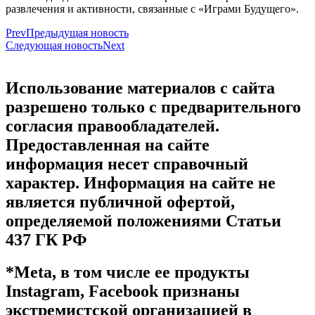
развлечения и активности, связанные с «Играми Будущего».
Prev
Предыдущая новость
Следующая новость
Next
Использование материалов с сайта
разрешено только с предварительного
согласия правообладателей.
Предоставленная на сайте
информация несет справочный
характер. Информация на сайте не
является публичной офертой,
определяемой положениями Статьи
437 ГК РФ
*Meta, в том числе ее продукты
Instagram, Facebook признаны
экстремистской организацией в