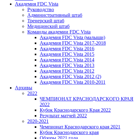
Академия FDC Vista
Руководство
Административный штаб
Тренерский штаб
Медицинский штаб
Команды академии FDC Vista
Академия FDC Vista (малыши)
Академия FDC Vista 2017-2018
Академия FDC Vista 2016
Академия FDC Vista 2015
Академия FDC Vista 2014
Академия FDC Vista 2013
Академия FDC Vista 2012
Академия FDC Vista 2012 (2)
Академия FDC Vista 2010-2011
Архивы
2022
ЧЕМПИОНАТ КРАСНОДАРСКОГО КРАЯ
2022
Кубок Краснодарского Края 2022
Результат матчей 2022
2020-2021
Чемпионат Краснодарского края 2021
Кубок Краснодарского края
Обзоры 2021 года