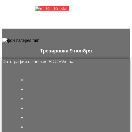
Russian
Тренировка 9 ноября
Фотографии с занятия FDC «Vista»