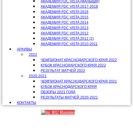
АКАДЕМИЯ FDC VISTA (МАЛЫШИ)
АКАДЕМИЯ FDC VISTA 2017-2018
АКАДЕМИЯ FDC VISTA 2016
АКАДЕМИЯ FDC VISTA 2015
АКАДЕМИЯ FDC VISTA 2014
АКАДЕМИЯ FDC VISTA 2013
АКАДЕМИЯ FDC VISTA 2012
АКАДЕМИЯ FDC VISTA 2012 (2)
АКАДЕМИЯ FDC VISTA 2010-2011
АРХИВЫ
2022
ЧЕМПИОНАТ КРАСНОДАРСКОГО КРАЯ 2022
КУБОК КРАСНОДАРСКОГО КРАЯ 2022
РЕЗУЛЬТАТ МАТЧЕЙ 2022
2020-2021
ЧЕМПИОНАТ КРАСНОДАРСКОГО КРАЯ 2021
КУБОК КРАСНОДАРСКОГО КРАЯ
ОБЗОРЫ 2021 ГОДА
РЕЗУЛЬТАТЫ МАТЧЕЙ 2020-2021
КОНТАКТЫ
Russian
Партнеры