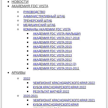
НОВОСТИ
АКАДЕМИЯ FDC VISTA
РУКОВОДСТВО
АДМИНИСТРАТИВНЫЙ ШТАБ
ТРЕНЕРСКИЙ ШТАБ
МЕДИЦИНСКИЙ ШТАБ
КОМАНДЫ АКАДЕМИИ FDC VISTA
АКАДЕМИЯ FDC VISTA (МАЛЫШИ)
АКАДЕМИЯ FDC VISTA 2017-2018
АКАДЕМИЯ FDC VISTA 2016
АКАДЕМИЯ FDC VISTA 2015
АКАДЕМИЯ FDC VISTA 2014
АКАДЕМИЯ FDC VISTA 2013
АКАДЕМИЯ FDC VISTA 2012
АКАДЕМИЯ FDC VISTA 2012 (2)
АКАДЕМИЯ FDC VISTA 2010-2011
АРХИВЫ
2022
ЧЕМПИОНАТ КРАСНОДАРСКОГО КРАЯ 2022
КУБОК КРАСНОДАРСКОГО КРАЯ 2022
РЕЗУЛЬТАТ МАТЧЕЙ 2022
2020-2021
ЧЕМПИОНАТ КРАСНОДАРСКОГО КРАЯ 2021
КУБОК КРАСНОДАРСКОГО КРАЯ