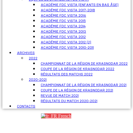
ACADÉMIE FDC VISTA (ENFANTS EN BAS ÂGE)
ACADÉMIE FDC VISTA 2017-2018
ACADÉMIE FDC VISTA 2016
ACADÉMIE FDC VISTA 2015
ACADÉMIE FDC VISTA 2014
ACADÉMIE FDC VISTA 2013
ACADÉMIE FDC VISTA 2012
ACADÉMIE FDC VISTA 2012 (2)
ACADÉMIE FDC VISTA 2010-2011
ARCHIVES
2022
CHAMPIONNAT DE LA RÉGION DE KRASNODAR 2022
COUPE DE LA RÉGION DE KRASNODAR 2022
RÉSULTATS DES MATCHS 2022
2020-2021
CHAMPIONNAT DE LA RÉGION DE KRASNODAR 2021
COUPE DE LA RÉGION DE KRASNODAR 2021
REVUE DE MATCH 2021
RÉSULTATS DU MATCH 2020-2021
CONTACTS
French