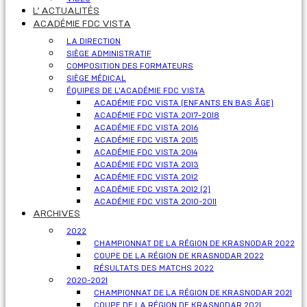
L’ ACTUALITÉS
ACADÉMIE FDC VISTA
LA DIRECTION
SIÈGE ADMINISTRATIF
COMPOSITION DES FORMATEURS
SIÈGE MÉDICAL
ÉQUIPES DE L'ACADÉMIE FDC VISTA
ACADÉMIE FDC VISTA (ENFANTS EN BAS ÂGE)
ACADÉMIE FDC VISTA 2017-2018
ACADÉMIE FDC VISTA 2016
ACADÉMIE FDC VISTA 2015
ACADÉMIE FDC VISTA 2014
ACADÉMIE FDC VISTA 2013
ACADÉMIE FDC VISTA 2012
ACADÉMIE FDC VISTA 2012 (2)
ACADÉMIE FDC VISTA 2010-2011
ARCHIVES
2022
CHAMPIONNAT DE LA RÉGION DE KRASNODAR 2022
COUPE DE LA RÉGION DE KRASNODAR 2022
RÉSULTATS DES MATCHS 2022
2020-2021
CHAMPIONNAT DE LA RÉGION DE KRASNODAR 2021
COUPE DE LA RÉGION DE KRASNODAR 2021