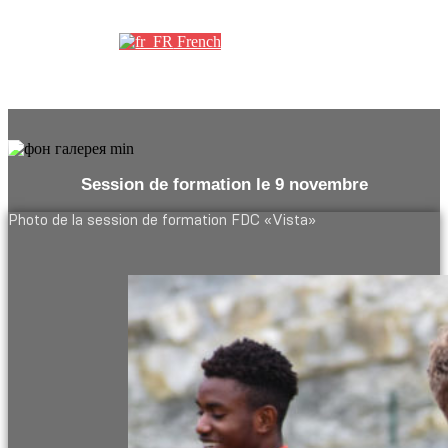
Партнеры
French
Session de formation le 9 novembre
Photo de la session de formation FDC «Vista»