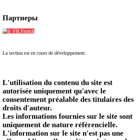
Партнеры
French
La section est en cours de développement.
L'utilisation du contenu du site est
autorisée uniquement qu'avec le
consentement préalable des titulaires des
droits d'auteur.
Les informations fournies sur le site sont
uniquement de nature référencielle.
L'information sur le site n'est pas une