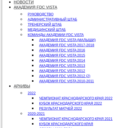
НОВОСТИ
АКАДЕМИЯ FDC VISTA
РУКОВОДСТВО
АДМИНИСТРАТИВНЫЙ ШТАБ
ТРЕНЕРСКИЙ ШТАБ
МЕДИЦИНСКИЙ ШТАБ
КОМАНДЫ АКАДЕМИИ FDC VISTA
АКАДЕМИЯ FDC VISTA (МАЛЫШИ)
АКАДЕМИЯ FDC VISTA 2017-2018
АКАДЕМИЯ FDC VISTA 2016
АКАДЕМИЯ FDC VISTA 2015
АКАДЕМИЯ FDC VISTA 2014
АКАДЕМИЯ FDC VISTA 2013
АКАДЕМИЯ FDC VISTA 2012
АКАДЕМИЯ FDC VISTA 2012 (2)
АКАДЕМИЯ FDC VISTA 2010-2011
АРХИВЫ
2022
ЧЕМПИОНАТ КРАСНОДАРСКОГО КРАЯ 2022
КУБОК КРАСНОДАРСКОГО КРАЯ 2022
РЕЗУЛЬТАТ МАТЧЕЙ 2022
2020-2021
ЧЕМПИОНАТ КРАСНОДАРСКОГО КРАЯ 2021
КУБОК КРАСНОДАРСКОГО КРАЯ