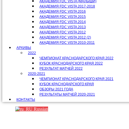
АКАДЕМИЯ FDC VISTA (МАЛЫШИ)
АКАДЕМИЯ FDC VISTA 2017-2018
АКАДЕМИЯ FDC VISTA 2016
АКАДЕМИЯ FDC VISTA 2015
АКАДЕМИЯ FDC VISTA 2014
АКАДЕМИЯ FDC VISTA 2013
АКАДЕМИЯ FDC VISTA 2012
АКАДЕМИЯ FDC VISTA 2012 (2)
АКАДЕМИЯ FDC VISTA 2010-2011
АРХИВЫ
2022
ЧЕМПИОНАТ КРАСНОДАРСКОГО КРАЯ 2022
КУБОК КРАСНОДАРСКОГО КРАЯ 2022
РЕЗУЛЬТАТ МАТЧЕЙ 2022
2020-2021
ЧЕМПИОНАТ КРАСНОДАРСКОГО КРАЯ 2021
КУБОК КРАСНОДАРСКОГО КРАЯ
ОБЗОРЫ 2021 ГОДА
РЕЗУЛЬТАТЫ МАТЧЕЙ 2020-2021
КОНТАКТЫ
Russian
Партнеры