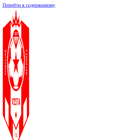
Перейти к содержимому