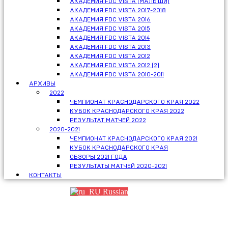
АКАДЕМИЯ FDC VISTA (МАЛЫШИ)
АКАДЕМИЯ FDC VISTA 2017-2018
АКАДЕМИЯ FDC VISTA 2016
АКАДЕМИЯ FDC VISTA 2015
АКАДЕМИЯ FDC VISTA 2014
АКАДЕМИЯ FDC VISTA 2013
АКАДЕМИЯ FDC VISTA 2012
АКАДЕМИЯ FDC VISTA 2012 (2)
АКАДЕМИЯ FDC VISTA 2010-2011
АРХИВЫ
2022
ЧЕМПИОНАТ КРАСНОДАРСКОГО КРАЯ 2022
КУБОК КРАСНОДАРСКОГО КРАЯ 2022
РЕЗУЛЬТАТ МАТЧЕЙ 2022
2020-2021
ЧЕМПИОНАТ КРАСНОДАРСКОГО КРАЯ 2021
КУБОК КРАСНОДАРСКОГО КРАЯ
ОБЗОРЫ 2021 ГОДА
РЕЗУЛЬТАТЫ МАТЧЕЙ 2020-2021
КОНТАКТЫ
Russian
Партнеры