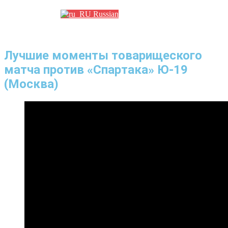
Russian
Лучшие моменты товарищеского
матча против «Спартака» Ю-19
(Москва)