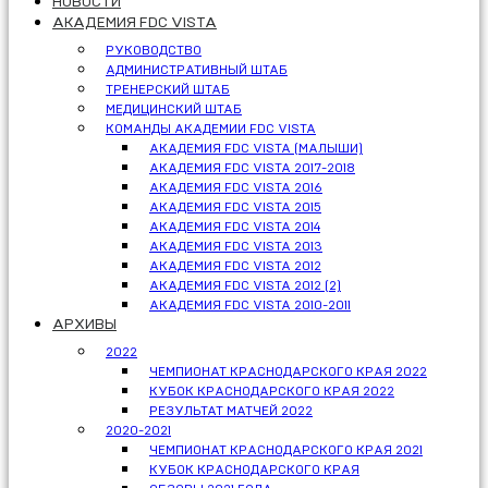
НОВОСТИ
АКАДЕМИЯ FDC VISTA
РУКОВОДСТВО
АДМИНИСТРАТИВНЫЙ ШТАБ
ТРЕНЕРСКИЙ ШТАБ
МЕДИЦИНСКИЙ ШТАБ
КОМАНДЫ АКАДЕМИИ FDC VISTA
АКАДЕМИЯ FDC VISTA (МАЛЫШИ)
АКАДЕМИЯ FDC VISTA 2017-2018
АКАДЕМИЯ FDC VISTA 2016
АКАДЕМИЯ FDC VISTA 2015
АКАДЕМИЯ FDC VISTA 2014
АКАДЕМИЯ FDC VISTA 2013
АКАДЕМИЯ FDC VISTA 2012
АКАДЕМИЯ FDC VISTA 2012 (2)
АКАДЕМИЯ FDC VISTA 2010-2011
АРХИВЫ
2022
ЧЕМПИОНАТ КРАСНОДАРСКОГО КРАЯ 2022
КУБОК КРАСНОДАРСКОГО КРАЯ 2022
РЕЗУЛЬТАТ МАТЧЕЙ 2022
2020-2021
ЧЕМПИОНАТ КРАСНОДАРСКОГО КРАЯ 2021
КУБОК КРАСНОДАРСКОГО КРАЯ