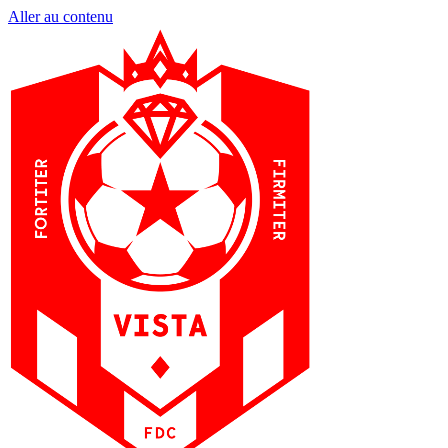
Aller au contenu