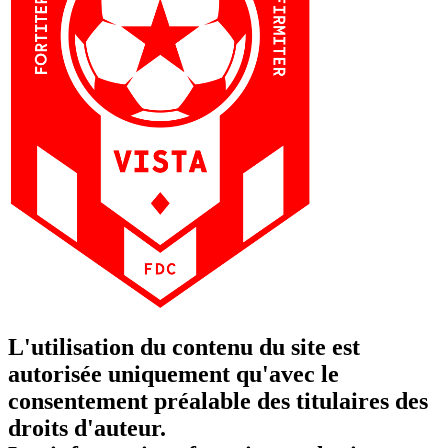
L'utilisation du contenu du site est
autorisée uniquement qu'avec le
consentement préalable des titulaires des
droits d'auteur.