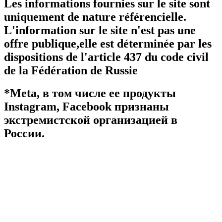
Les informations fournies sur le site sont
uniquement de nature référencielle.
L'information sur le site n'est pas une
offre publique,elle est déterminée par les
dispositions de l'article 437 du code civil
de la Fédération de Russie
*Meta, в том числе ее продукты
Instagram, Facebook признаны
экстремистской организацией в
России.