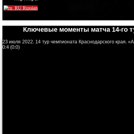
Russian
Ключевые моменты матча 14-го т
23 июля 2022. 14 тур чемпионата Краснодарского края. «
0:4 (0:0)