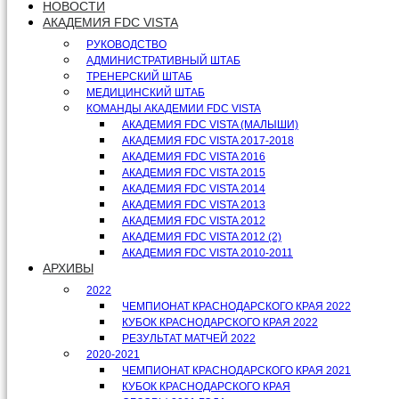
НОВОСТИ
АКАДЕМИЯ FDC VISTA
РУКОВОДСТВО
АДМИНИСТРАТИВНЫЙ ШТАБ
ТРЕНЕРСКИЙ ШТАБ
МЕДИЦИНСКИЙ ШТАБ
КОМАНДЫ АКАДЕМИИ FDC VISTA
АКАДЕМИЯ FDC VISTA (МАЛЫШИ)
АКАДЕМИЯ FDC VISTA 2017-2018
АКАДЕМИЯ FDC VISTA 2016
АКАДЕМИЯ FDC VISTA 2015
АКАДЕМИЯ FDC VISTA 2014
АКАДЕМИЯ FDC VISTA 2013
АКАДЕМИЯ FDC VISTA 2012
АКАДЕМИЯ FDC VISTA 2012 (2)
АКАДЕМИЯ FDC VISTA 2010-2011
АРХИВЫ
2022
ЧЕМПИОНАТ КРАСНОДАРСКОГО КРАЯ 2022
КУБОК КРАСНОДАРСКОГО КРАЯ 2022
РЕЗУЛЬТАТ МАТЧЕЙ 2022
2020-2021
ЧЕМПИОНАТ КРАСНОДАРСКОГО КРАЯ 2021
КУБОК КРАСНОДАРСКОГО КРАЯ