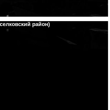
селковский район)