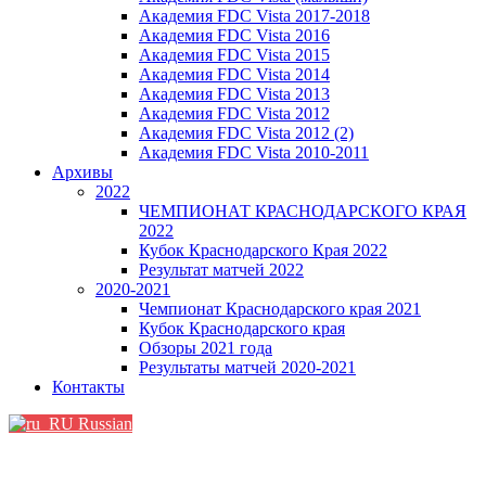
Академия FDC Vista 2017-2018
Академия FDC Vista 2016
Академия FDC Vista 2015
Академия FDC Vista 2014
Академия FDC Vista 2013
Академия FDC Vista 2012
Академия FDC Vista 2012 (2)
Академия FDC Vista 2010-2011
Архивы
2022
ЧЕМПИОНАТ КРАСНОДАРСКОГО КРАЯ
2022
Кубок Краснодарского Края 2022
Результат матчей 2022
2020-2021
Чемпионат Краснодарского края 2021
Кубок Краснодарского края
Обзоры 2021 года
Результаты матчей 2020-2021
Контакты
Russian