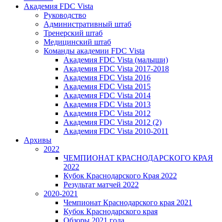
Академия FDC Vista
Руководство
Административный штаб
Тренерский штаб
Медицинский штаб
Команды академии FDC Vista
Академия FDC Vista (малыши)
Академия FDC Vista 2017-2018
Академия FDC Vista 2016
Академия FDC Vista 2015
Академия FDC Vista 2014
Академия FDC Vista 2013
Академия FDC Vista 2012
Академия FDC Vista 2012 (2)
Академия FDC Vista 2010-2011
Архивы
2022
ЧЕМПИОНАТ КРАСНОДАРСКОГО КРАЯ
2022
Кубок Краснодарского Края 2022
Результат матчей 2022
2020-2021
Чемпионат Краснодарского края 2021
Кубок Краснодарского края
Обзоры 2021 года