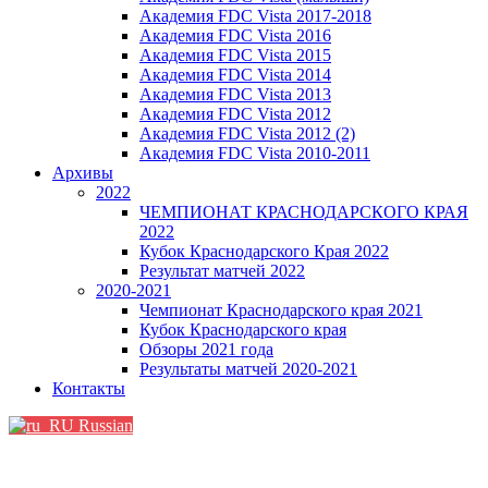
Академия FDC Vista 2017-2018
Академия FDC Vista 2016
Академия FDC Vista 2015
Академия FDC Vista 2014
Академия FDC Vista 2013
Академия FDC Vista 2012
Академия FDC Vista 2012 (2)
Академия FDC Vista 2010-2011
Архивы
2022
ЧЕМПИОНАТ КРАСНОДАРСКОГО КРАЯ
2022
Кубок Краснодарского Края 2022
Результат матчей 2022
2020-2021
Чемпионат Краснодарского края 2021
Кубок Краснодарского края
Обзоры 2021 года
Результаты матчей 2020-2021
Контакты
Russian