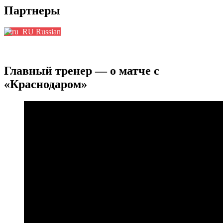
Партнеры
Russian
Главный тренер — о матче с
«Краснодаром»