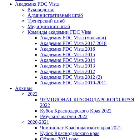
Академия FDC Vista
Руководство
Административный штаб
Тренерский штаб
Медицинский штаб
Команды академии FDC Vista
Академия FDC Vista (малыши)
Академия FDC Vista 2017-2018
Академия FDC Vista 2016
Академия FDC Vista 2015
Академия FDC Vista 2014
Академия FDC Vista 2013
Академия FDC Vista 2012
Академия FDC Vista 2012 (2)
Академия FDC Vista 2010-2011
Архивы
2022
ЧЕМПИОНАТ КРАСНОДАРСКОГО КРАЯ
2022
Кубок Краснодарского Края 2022
Результат матчей 2022
2020-2021
Чемпионат Краснодарского края 2021
Кубок Краснодарского края
Обзоры 2021 года