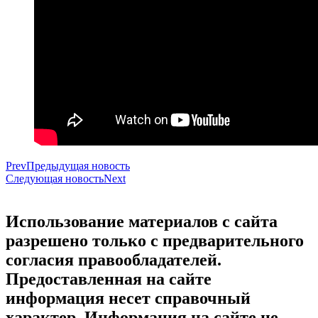
Prev
Предыдущая новость
Следующая новость
Next
Использование материалов с сайта
разрешено только с предварительного
согласия правообладателей.
Предоставленная на сайте
информация несет справочный
характер. Информация на сайте не