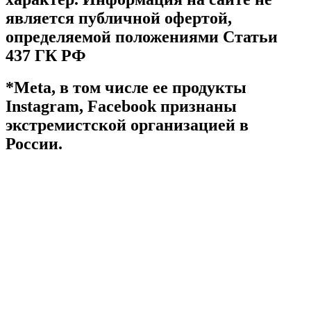
является публичной офертой,
определяемой положениями Статьи
437 ГК РФ
*Meta, в том числе ее продукты
Instagram, Facebook признаны
экстремистской организацией в
России.