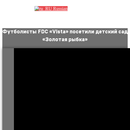
Russian
Футболисты FDC «Vista» посетили детский сад
«Золотая рыбка»