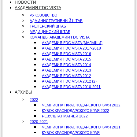
НОВОСТИ
АКАДЕМИЯ FDC VISTA
РУКОВОДСТВО
АДМИНИСТРАТИВНЫЙ ШТАБ
ТРЕНЕРСКИЙ ШТАБ
МЕДИЦИНСКИЙ ШТАБ
КОМАНДЫ АКАДЕМИИ FDC VISTA
АКАДЕМИЯ FDC VISTA (МАЛЫШИ)
АКАДЕМИЯ FDC VISTA 2017-2018
АКАДЕМИЯ FDC VISTA 2016
АКАДЕМИЯ FDC VISTA 2015
АКАДЕМИЯ FDC VISTA 2014
АКАДЕМИЯ FDC VISTA 2013
АКАДЕМИЯ FDC VISTA 2012
АКАДЕМИЯ FDC VISTA 2012 (2)
АКАДЕМИЯ FDC VISTA 2010-2011
АРХИВЫ
2022
ЧЕМПИОНАТ КРАСНОДАРСКОГО КРАЯ 2022
КУБОК КРАСНОДАРСКОГО КРАЯ 2022
РЕЗУЛЬТАТ МАТЧЕЙ 2022
2020-2021
ЧЕМПИОНАТ КРАСНОДАРСКОГО КРАЯ 2021
КУБОК КРАСНОДАРСКОГО КРАЯ