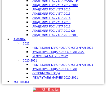
АКАДЕМИЯ FDC VISTA (МАЛЫШИ)
АКАДЕМИЯ FDC VISTA 2017-2018
АКАДЕМИЯ FDC VISTA 2016
АКАДЕМИЯ FDC VISTA 2015
АКАДЕМИЯ FDC VISTA 2014
АКАДЕМИЯ FDC VISTA 2013
АКАДЕМИЯ FDC VISTA 2012
АКАДЕМИЯ FDC VISTA 2012 (2)
АКАДЕМИЯ FDC VISTA 2010-2011
АРХИВЫ
2022
ЧЕМПИОНАТ КРАСНОДАРСКОГО КРАЯ 2022
КУБОК КРАСНОДАРСКОГО КРАЯ 2022
РЕЗУЛЬТАТ МАТЧЕЙ 2022
2020-2021
ЧЕМПИОНАТ КРАСНОДАРСКОГО КРАЯ 2021
КУБОК КРАСНОДАРСКОГО КРАЯ
ОБЗОРЫ 2021 ГОДА
РЕЗУЛЬТАТЫ МАТЧЕЙ 2020-2021
КОНТАКТЫ
Russian
Партнеры