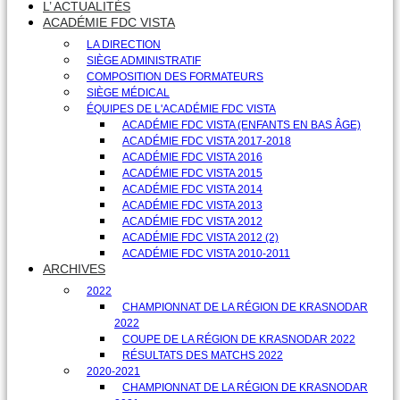
L’ ACTUALITÉS
ACADÉMIE FDC VISTA
LA DIRECTION
SIÈGE ADMINISTRATIF
COMPOSITION DES FORMATEURS
SIÈGE MÉDICAL
ÉQUIPES DE L'ACADÉMIE FDC VISTA
ACADÉMIE FDC VISTA (ENFANTS EN BAS ÂGE)
ACADÉMIE FDC VISTA 2017-2018
ACADÉMIE FDC VISTA 2016
ACADÉMIE FDC VISTA 2015
ACADÉMIE FDC VISTA 2014
ACADÉMIE FDC VISTA 2013
ACADÉMIE FDC VISTA 2012
ACADÉMIE FDC VISTA 2012 (2)
ACADÉMIE FDC VISTA 2010-2011
ARCHIVES
2022
CHAMPIONNAT DE LA RÉGION DE KRASNODAR
2022
COUPE DE LA RÉGION DE KRASNODAR 2022
RÉSULTATS DES MATCHS 2022
2020-2021
CHAMPIONNAT DE LA RÉGION DE KRASNODAR