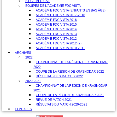
SIÈGE MÉDICAL
ÉQUIPES DE L'ACADÉMIE FDC VISTA
ACADÉMIE FDC VISTA (ENFANTS EN BAS ÂGE)
ACADÉMIE FDC VISTA 2017-2018
ACADÉMIE FDC VISTA 2016
ACADÉMIE FDC VISTA 2015
ACADÉMIE FDC VISTA 2014
ACADÉMIE FDC VISTA 2013
ACADÉMIE FDC VISTA 2012
ACADÉMIE FDC VISTA 2012 (2)
ACADÉMIE FDC VISTA 2010-2011
ARCHIVES
2022
CHAMPIONNAT DE LA RÉGION DE KRASNODAR
2022
COUPE DE LA RÉGION DE KRASNODAR 2022
RÉSULTATS DES MATCHS 2022
2020-2021
CHAMPIONNAT DE LA RÉGION DE KRASNODAR
2021
COUPE DE LA RÉGION DE KRASNODAR 2021
REVUE DE MATCH 2021
RÉSULTATS DU MATCH 2020-2021
CONTACTS