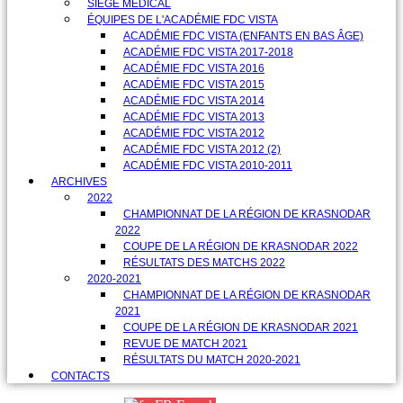
SIÈGE MÉDICAL
ÉQUIPES DE L'ACADÉMIE FDC VISTA
ACADÉMIE FDC VISTA (ENFANTS EN BAS ÂGE)
ACADÉMIE FDC VISTA 2017-2018
ACADÉMIE FDC VISTA 2016
ACADÉMIE FDC VISTA 2015
ACADÉMIE FDC VISTA 2014
ACADÉMIE FDC VISTA 2013
ACADÉMIE FDC VISTA 2012
ACADÉMIE FDC VISTA 2012 (2)
ACADÉMIE FDC VISTA 2010-2011
ARCHIVES
2022
CHAMPIONNAT DE LA RÉGION DE KRASNODAR
2022
COUPE DE LA RÉGION DE KRASNODAR 2022
RÉSULTATS DES MATCHS 2022
2020-2021
CHAMPIONNAT DE LA RÉGION DE KRASNODAR
2021
COUPE DE LA RÉGION DE KRASNODAR 2021
REVUE DE MATCH 2021
RÉSULTATS DU MATCH 2020-2021
CONTACTS