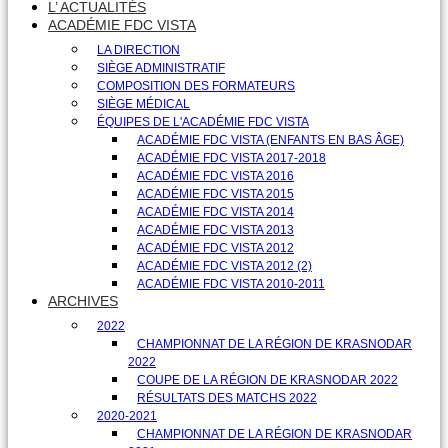
L’ ACTUALITÉS
ACADÉMIE FDC VISTA
LA DIRECTION
SIÈGE ADMINISTRATIF
COMPOSITION DES FORMATEURS
SIÈGE MÉDICAL
ÉQUIPES DE L'ACADÉMIE FDC VISTA
ACADÉMIE FDC VISTA (ENFANTS EN BAS ÂGE)
ACADÉMIE FDC VISTA 2017-2018
ACADÉMIE FDC VISTA 2016
ACADÉMIE FDC VISTA 2015
ACADÉMIE FDC VISTA 2014
ACADÉMIE FDC VISTA 2013
ACADÉMIE FDC VISTA 2012
ACADÉMIE FDC VISTA 2012 (2)
ACADÉMIE FDC VISTA 2010-2011
ARCHIVES
2022
CHAMPIONNAT DE LA RÉGION DE KRASNODAR
2022
COUPE DE LA RÉGION DE KRASNODAR 2022
RÉSULTATS DES MATCHS 2022
2020-2021
CHAMPIONNAT DE LA RÉGION DE KRASNODAR