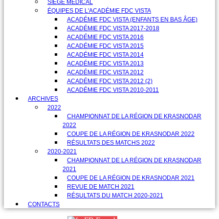
SIÈGE MÉDICAL
ÉQUIPES DE L'ACADÉMIE FDC VISTA
ACADÉMIE FDC VISTA (ENFANTS EN BAS ÂGE)
ACADÉMIE FDC VISTA 2017-2018
ACADÉMIE FDC VISTA 2016
ACADÉMIE FDC VISTA 2015
ACADÉMIE FDC VISTA 2014
ACADÉMIE FDC VISTA 2013
ACADÉMIE FDC VISTA 2012
ACADÉMIE FDC VISTA 2012 (2)
ACADÉMIE FDC VISTA 2010-2011
ARCHIVES
2022
CHAMPIONNAT DE LA RÉGION DE KRASNODAR
2022
COUPE DE LA RÉGION DE KRASNODAR 2022
RÉSULTATS DES MATCHS 2022
2020-2021
CHAMPIONNAT DE LA RÉGION DE KRASNODAR
2021
COUPE DE LA RÉGION DE KRASNODAR 2021
REVUE DE MATCH 2021
RÉSULTATS DU MATCH 2020-2021
CONTACTS