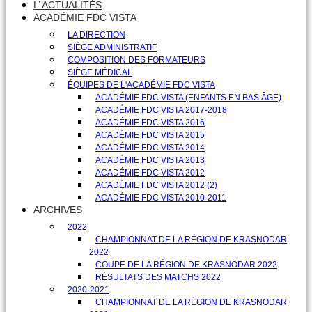
L’ ACTUALITÉS
ACADÉMIE FDC VISTA
LA DIRECTION
SIÈGE ADMINISTRATIF
COMPOSITION DES FORMATEURS
SIÈGE MÉDICAL
ÉQUIPES DE L'ACADÉMIE FDC VISTA
ACADÉMIE FDC VISTA (ENFANTS EN BAS ÂGE)
ACADÉMIE FDC VISTA 2017-2018
ACADÉMIE FDC VISTA 2016
ACADÉMIE FDC VISTA 2015
ACADÉMIE FDC VISTA 2014
ACADÉMIE FDC VISTA 2013
ACADÉMIE FDC VISTA 2012
ACADÉMIE FDC VISTA 2012 (2)
ACADÉMIE FDC VISTA 2010-2011
ARCHIVES
2022
CHAMPIONNAT DE LA RÉGION DE KRASNODAR
2022
COUPE DE LA RÉGION DE KRASNODAR 2022
RÉSULTATS DES MATCHS 2022
2020-2021
CHAMPIONNAT DE LA RÉGION DE KRASNODAR