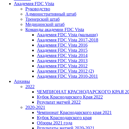
Академия FDC Vista
Руководство
Административный штаб
Тренерский штаб
Медицинский штаб
Команды академии FDC Vista
Академия FDC Vista (малыши)
Академия FDC Vista 2017-2018
Академия FDC Vista 2016
Академия FDC Vista 2015
Академия FDC Vista 2014
Академия FDC Vista 2013
Академия FDC Vista 2012
Академия FDC Vista 2012 (2)
Академия FDC Vista 2010-2011
Архивы
2022
ЧЕМПИОНАТ КРАСНОДАРСКОГО КРАЯ 20
Кубок Краснодарского Края 2022
Результат матчей 2022
2020-2021
Чемпионат Краснодарского края 2021
Кубок Краснодарского края
Обзоры 2021 года
Результаты матчей 2020-2021