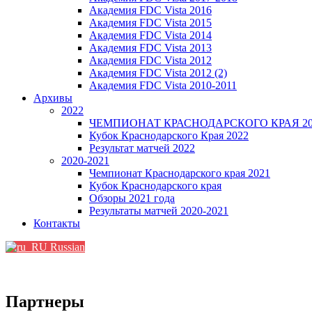
Академия FDC Vista 2016
Академия FDC Vista 2015
Академия FDC Vista 2014
Академия FDC Vista 2013
Академия FDC Vista 2012
Академия FDC Vista 2012 (2)
Академия FDC Vista 2010-2011
Архивы
2022
ЧЕМПИОНАТ КРАСНОДАРСКОГО КРАЯ 20
Кубок Краснодарского Края 2022
Результат матчей 2022
2020-2021
Чемпионат Краснодарского края 2021
Кубок Краснодарского края
Обзоры 2021 года
Результаты матчей 2020-2021
Контакты
Russian
Партнеры