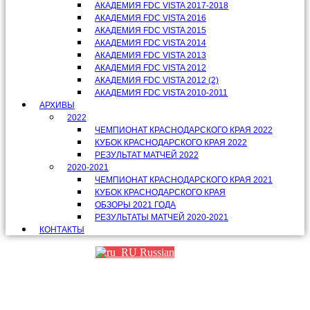
АКАДЕМИЯ FDC VISTA 2017-2018
АКАДЕМИЯ FDC VISTA 2016
АКАДЕМИЯ FDC VISTA 2015
АКАДЕМИЯ FDC VISTA 2014
АКАДЕМИЯ FDC VISTA 2013
АКАДЕМИЯ FDC VISTA 2012
АКАДЕМИЯ FDC VISTA 2012 (2)
АКАДЕМИЯ FDC VISTA 2010-2011
АРХИВЫ
2022
ЧЕМПИОНАТ КРАСНОДАРСКОГО КРАЯ 2022
КУБОК КРАСНОДАРСКОГО КРАЯ 2022
РЕЗУЛЬТАТ МАТЧЕЙ 2022
2020-2021
ЧЕМПИОНАТ КРАСНОДАРСКОГО КРАЯ 2021
КУБОК КРАСНОДАРСКОГО КРАЯ
ОБЗОРЫ 2021 ГОДА
РЕЗУЛЬТАТЫ МАТЧЕЙ 2020-2021
КОНТАКТЫ
Russian
Партнеры