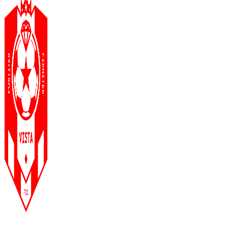
Использование материалов с сайта разрешено только с предварительного