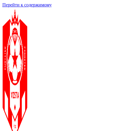
Перейти к содержимому