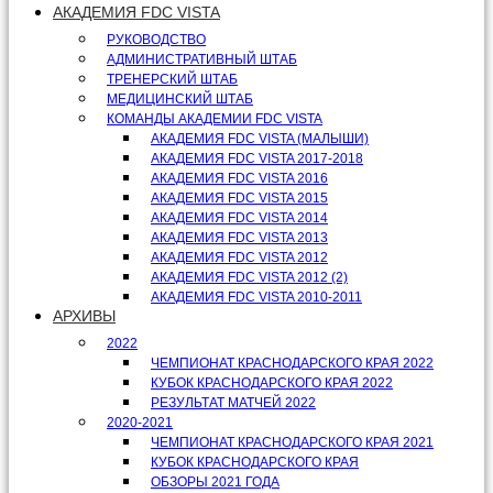
АКАДЕМИЯ FDC VISTA
РУКОВОДСТВО
АДМИНИСТРАТИВНЫЙ ШТАБ
ТРЕНЕРСКИЙ ШТАБ
МЕДИЦИНСКИЙ ШТАБ
КОМАНДЫ АКАДЕМИИ FDC VISTA
АКАДЕМИЯ FDC VISTA (МАЛЫШИ)
АКАДЕМИЯ FDC VISTA 2017-2018
АКАДЕМИЯ FDC VISTA 2016
АКАДЕМИЯ FDC VISTA 2015
АКАДЕМИЯ FDC VISTA 2014
АКАДЕМИЯ FDC VISTA 2013
АКАДЕМИЯ FDC VISTA 2012
АКАДЕМИЯ FDC VISTA 2012 (2)
АКАДЕМИЯ FDC VISTA 2010-2011
АРХИВЫ
2022
ЧЕМПИОНАТ КРАСНОДАРСКОГО КРАЯ 2022
КУБОК КРАСНОДАРСКОГО КРАЯ 2022
РЕЗУЛЬТАТ МАТЧЕЙ 2022
2020-2021
ЧЕМПИОНАТ КРАСНОДАРСКОГО КРАЯ 2021
КУБОК КРАСНОДАРСКОГО КРАЯ
ОБЗОРЫ 2021 ГОДА