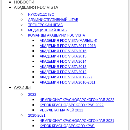
НОВОСТИ
АКАДЕМИЯ FDC VISTA
РУКОВОДСТВО
АДМИНИСТРАТИВНЫЙ ШТАБ
ТРЕНЕРСКИЙ ШТАБ
МЕДИЦИНСКИЙ ШТАБ
КОМАНДЫ АКАДЕМИИ FDC VISTA
АКАДЕМИЯ FDC VISTA (МАЛЫШИ)
АКАДЕМИЯ FDC VISTA 2017-2018
АКАДЕМИЯ FDC VISTA 2016
АКАДЕМИЯ FDC VISTA 2015
АКАДЕМИЯ FDC VISTA 2014
АКАДЕМИЯ FDC VISTA 2013
АКАДЕМИЯ FDC VISTA 2012
АКАДЕМИЯ FDC VISTA 2012 (2)
АКАДЕМИЯ FDC VISTA 2010-2011
АРХИВЫ
2022
ЧЕМПИОНАТ КРАСНОДАРСКОГО КРАЯ 2022
КУБОК КРАСНОДАРСКОГО КРАЯ 2022
РЕЗУЛЬТАТ МАТЧЕЙ 2022
2020-2021
ЧЕМПИОНАТ КРАСНОДАРСКОГО КРАЯ 2021
КУБОК КРАСНОДАРСКОГО КРАЯ