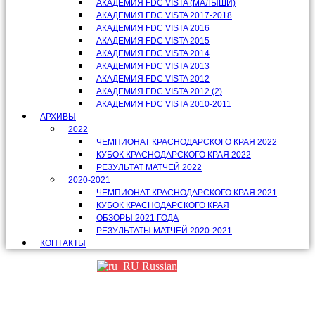
АКАДЕМИЯ FDC VISTA (МАЛЫШИ)
АКАДЕМИЯ FDC VISTA 2017-2018
АКАДЕМИЯ FDC VISTA 2016
АКАДЕМИЯ FDC VISTA 2015
АКАДЕМИЯ FDC VISTA 2014
АКАДЕМИЯ FDC VISTA 2013
АКАДЕМИЯ FDC VISTA 2012
АКАДЕМИЯ FDC VISTA 2012 (2)
АКАДЕМИЯ FDC VISTA 2010-2011
АРХИВЫ
2022
ЧЕМПИОНАТ КРАСНОДАРСКОГО КРАЯ 2022
КУБОК КРАСНОДАРСКОГО КРАЯ 2022
РЕЗУЛЬТАТ МАТЧЕЙ 2022
2020-2021
ЧЕМПИОНАТ КРАСНОДАРСКОГО КРАЯ 2021
КУБОК КРАСНОДАРСКОГО КРАЯ
ОБЗОРЫ 2021 ГОДА
РЕЗУЛЬТАТЫ МАТЧЕЙ 2020-2021
КОНТАКТЫ
Russian
Партнеры