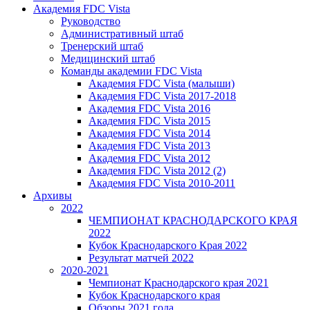
Академия FDC Vista
Руководство
Административный штаб
Тренерский штаб
Медицинский штаб
Команды академии FDC Vista
Академия FDC Vista (малыши)
Академия FDC Vista 2017-2018
Академия FDC Vista 2016
Академия FDC Vista 2015
Академия FDC Vista 2014
Академия FDC Vista 2013
Академия FDC Vista 2012
Академия FDC Vista 2012 (2)
Академия FDC Vista 2010-2011
Архивы
2022
ЧЕМПИОНАТ КРАСНОДАРСКОГО КРАЯ
2022
Кубок Краснодарского Края 2022
Результат матчей 2022
2020-2021
Чемпионат Краснодарского края 2021
Кубок Краснодарского края
Обзоры 2021 года