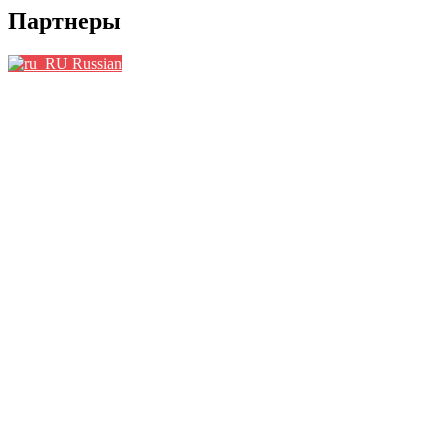
Партнеры
Russian