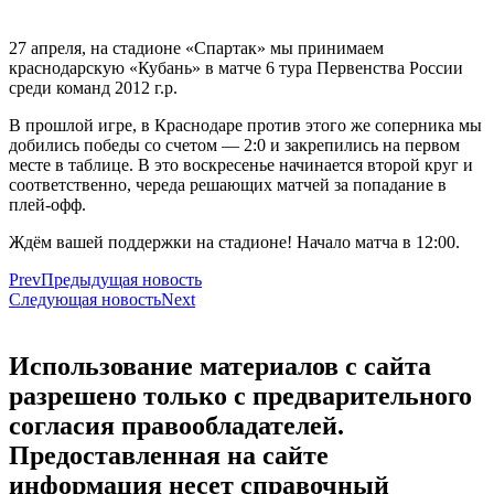
27 апреля, на стадионе «Спартак» мы принимаем
краснодарскую «Кубань» в матче 6 тура Первенства России
среди команд 2012 г.р.
В прошлой игре, в Краснодаре против этого же соперника мы
добились победы со счетом — 2:0 и закрепились на первом
месте в таблице. В это воскресенье начинается второй круг и
соответственно, череда решающих матчей за попадание в
плей-офф.
Ждём вашей поддержки на стадионе! Начало матча в 12:00.
Prev
Предыдущая новость
Следующая новость
Next
Использование материалов с сайта
разрешено только с предварительного
согласия правообладателей.
Предоставленная на сайте
информация несет справочный