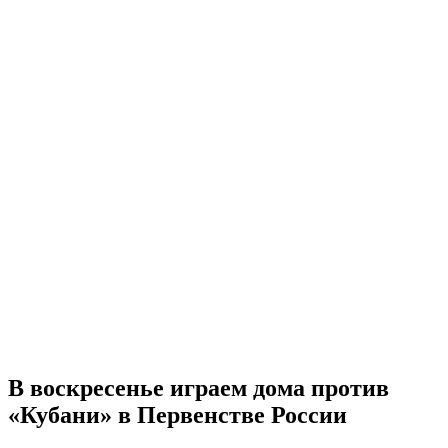
В воскресенье играем дома против
«Кубани» в Первенстве России