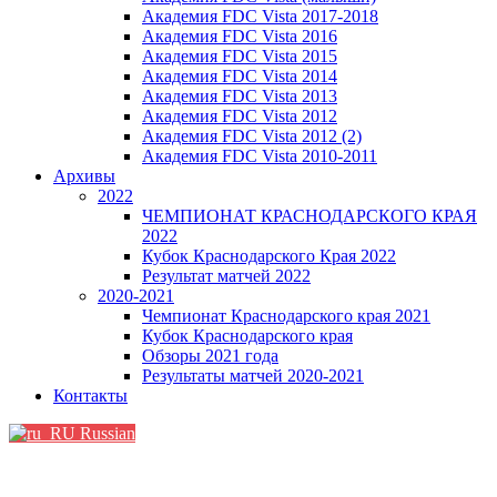
Академия FDC Vista 2017-2018
Академия FDC Vista 2016
Академия FDC Vista 2015
Академия FDC Vista 2014
Академия FDC Vista 2013
Академия FDC Vista 2012
Академия FDC Vista 2012 (2)
Академия FDC Vista 2010-2011
Архивы
2022
ЧЕМПИОНАТ КРАСНОДАРСКОГО КРАЯ
2022
Кубок Краснодарского Края 2022
Результат матчей 2022
2020-2021
Чемпионат Краснодарского края 2021
Кубок Краснодарского края
Обзоры 2021 года
Результаты матчей 2020-2021
Контакты
Russian