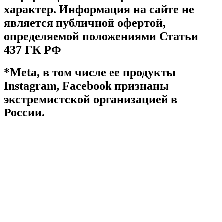
характер. Информация на сайте не
является публичной офертой,
определяемой положениями Статьи
437 ГК РФ
*Meta, в том числе ее продукты
Instagram, Facebook признаны
экстремистской организацией в
России.