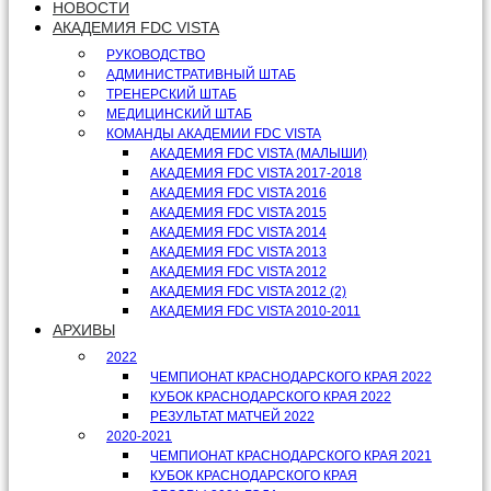
НОВОСТИ
АКАДЕМИЯ FDC VISTA
РУКОВОДСТВО
АДМИНИСТРАТИВНЫЙ ШТАБ
ТРЕНЕРСКИЙ ШТАБ
МЕДИЦИНСКИЙ ШТАБ
КОМАНДЫ АКАДЕМИИ FDC VISTA
АКАДЕМИЯ FDC VISTA (МАЛЫШИ)
АКАДЕМИЯ FDC VISTA 2017-2018
АКАДЕМИЯ FDC VISTA 2016
АКАДЕМИЯ FDC VISTA 2015
АКАДЕМИЯ FDC VISTA 2014
АКАДЕМИЯ FDC VISTA 2013
АКАДЕМИЯ FDC VISTA 2012
АКАДЕМИЯ FDC VISTA 2012 (2)
АКАДЕМИЯ FDC VISTA 2010-2011
АРХИВЫ
2022
ЧЕМПИОНАТ КРАСНОДАРСКОГО КРАЯ 2022
КУБОК КРАСНОДАРСКОГО КРАЯ 2022
РЕЗУЛЬТАТ МАТЧЕЙ 2022
2020-2021
ЧЕМПИОНАТ КРАСНОДАРСКОГО КРАЯ 2021
КУБОК КРАСНОДАРСКОГО КРАЯ