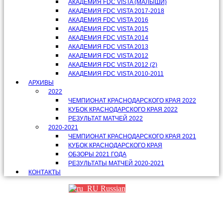
АКАДЕМИЯ FDC VISTA (МАЛЫШИ)
АКАДЕМИЯ FDC VISTA 2017-2018
АКАДЕМИЯ FDC VISTA 2016
АКАДЕМИЯ FDC VISTA 2015
АКАДЕМИЯ FDC VISTA 2014
АКАДЕМИЯ FDC VISTA 2013
АКАДЕМИЯ FDC VISTA 2012
АКАДЕМИЯ FDC VISTA 2012 (2)
АКАДЕМИЯ FDC VISTA 2010-2011
АРХИВЫ
2022
ЧЕМПИОНАТ КРАСНОДАРСКОГО КРАЯ 2022
КУБОК КРАСНОДАРСКОГО КРАЯ 2022
РЕЗУЛЬТАТ МАТЧЕЙ 2022
2020-2021
ЧЕМПИОНАТ КРАСНОДАРСКОГО КРАЯ 2021
КУБОК КРАСНОДАРСКОГО КРАЯ
ОБЗОРЫ 2021 ГОДА
РЕЗУЛЬТАТЫ МАТЧЕЙ 2020-2021
КОНТАКТЫ
Russian
Партнеры