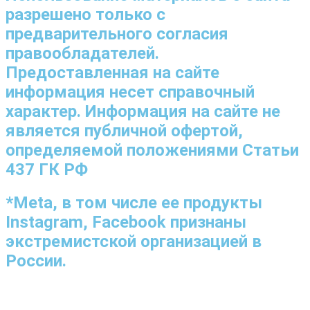
разрешено только с
предварительного согласия
правообладателей.
Предоставленная на сайте
информация несет справочный
характер. Информация на сайте не
является публичной офертой,
определяемой положениями Статьи
437 ГК РФ
*Meta, в том числе ее продукты
Instagram, Facebook признаны
экстремистской организацией в
России.