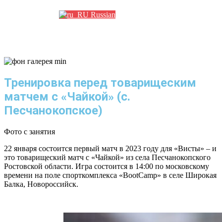
Russian
Тренировка перед товарищеским
матчем с «Чайкой» (с.
Песчанокопcкое)
Фото с занятия
22 января состоится первый матч в 2023 году для «Висты» – и
это товарищеский матч с «Чайкой» из села Песчанокопского
Ростовской области. Игра состоится в 14:00 по московскому
времени на поле спорткомплекса «BootCamp» в селе Широкая
Балка, Новороссийск.