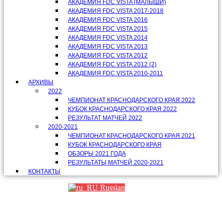
АКАДЕМИЯ FDC VISTA (МАЛЫШИ)
АКАДЕМИЯ FDC VISTA 2017-2018
АКАДЕМИЯ FDC VISTA 2016
АКАДЕМИЯ FDC VISTA 2015
АКАДЕМИЯ FDC VISTA 2014
АКАДЕМИЯ FDC VISTA 2013
АКАДЕМИЯ FDC VISTA 2012
АКАДЕМИЯ FDC VISTA 2012 (2)
АКАДЕМИЯ FDC VISTA 2010-2011
АРХИВЫ
2022
ЧЕМПИОНАТ КРАСНОДАРСКОГО КРАЯ 2022
КУБОК КРАСНОДАРСКОГО КРАЯ 2022
РЕЗУЛЬТАТ МАТЧЕЙ 2022
2020-2021
ЧЕМПИОНАТ КРАСНОДАРСКОГО КРАЯ 2021
КУБОК КРАСНОДАРСКОГО КРАЯ
ОБЗОРЫ 2021 ГОДА
РЕЗУЛЬТАТЫ МАТЧЕЙ 2020-2021
КОНТАКТЫ
Russian
Партнеры