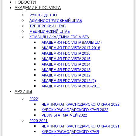
НОВОСТИ
АКАДЕМИЯ FDC VISTA
РУКОВОДСТВО
АДМИНИСТРАТИВНЫЙ ШТАБ
ТРЕНЕРСКИЙ ШТАБ
МЕДИЦИНСКИЙ ШТАБ
КОМАНДЫ АКАДЕМИИ FDC VISTA
АКАДЕМИЯ FDC VISTA (МАЛЫШИ)
АКАДЕМИЯ FDC VISTA 2017-2018
АКАДЕМИЯ FDC VISTA 2016
АКАДЕМИЯ FDC VISTA 2015
АКАДЕМИЯ FDC VISTA 2014
АКАДЕМИЯ FDC VISTA 2013
АКАДЕМИЯ FDC VISTA 2012
АКАДЕМИЯ FDC VISTA 2012 (2)
АКАДЕМИЯ FDC VISTA 2010-2011
АРХИВЫ
2022
ЧЕМПИОНАТ КРАСНОДАРСКОГО КРАЯ 2022
КУБОК КРАСНОДАРСКОГО КРАЯ 2022
РЕЗУЛЬТАТ МАТЧЕЙ 2022
2020-2021
ЧЕМПИОНАТ КРАСНОДАРСКОГО КРАЯ 2021
КУБОК КРАСНОДАРСКОГО КРАЯ