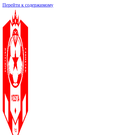
Перейти к содержимому