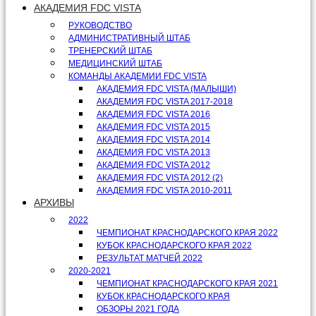
АКАДЕМИЯ FDC VISTA
РУКОВОДСТВО
АДМИНИСТРАТИВНЫЙ ШТАБ
ТРЕНЕРСКИЙ ШТАБ
МЕДИЦИНСКИЙ ШТАБ
КОМАНДЫ АКАДЕМИИ FDC VISTA
АКАДЕМИЯ FDC VISTA (МАЛЫШИ)
АКАДЕМИЯ FDC VISTA 2017-2018
АКАДЕМИЯ FDC VISTA 2016
АКАДЕМИЯ FDC VISTA 2015
АКАДЕМИЯ FDC VISTA 2014
АКАДЕМИЯ FDC VISTA 2013
АКАДЕМИЯ FDC VISTA 2012
АКАДЕМИЯ FDC VISTA 2012 (2)
АКАДЕМИЯ FDC VISTA 2010-2011
АРХИВЫ
2022
ЧЕМПИОНАТ КРАСНОДАРСКОГО КРАЯ 2022
КУБОК КРАСНОДАРСКОГО КРАЯ 2022
РЕЗУЛЬТАТ МАТЧЕЙ 2022
2020-2021
ЧЕМПИОНАТ КРАСНОДАРСКОГО КРАЯ 2021
КУБОК КРАСНОДАРСКОГО КРАЯ
ОБЗОРЫ 2021 ГОДА