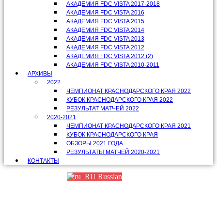
АКАДЕМИЯ FDC VISTA 2017-2018
АКАДЕМИЯ FDC VISTA 2016
АКАДЕМИЯ FDC VISTA 2015
АКАДЕМИЯ FDC VISTA 2014
АКАДЕМИЯ FDC VISTA 2013
АКАДЕМИЯ FDC VISTA 2012
АКАДЕМИЯ FDC VISTA 2012 (2)
АКАДЕМИЯ FDC VISTA 2010-2011
АРХИВЫ
2022
ЧЕМПИОНАТ КРАСНОДАРСКОГО КРАЯ 2022
КУБОК КРАСНОДАРСКОГО КРАЯ 2022
РЕЗУЛЬТАТ МАТЧЕЙ 2022
2020-2021
ЧЕМПИОНАТ КРАСНОДАРСКОГО КРАЯ 2021
КУБОК КРАСНОДАРСКОГО КРАЯ
ОБЗОРЫ 2021 ГОДА
РЕЗУЛЬТАТЫ МАТЧЕЙ 2020-2021
КОНТАКТЫ
Russian
Партнеры