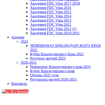
Академия FDC Vista 2017-2018
Академия FDC Vista 2016
Академия FDC Vista 2015
Академия FDC Vista 2014
Академия FDC Vista 2013
Академия FDC Vista 2012
Академия FDC Vista 2012 (2)
Академия FDC Vista 2010-2011
Архивы
2022
ЧЕМПИОНАТ КРАСНОДАРСКОГО КРАЯ
2022
Кубок Краснодарского Края 2022
Результат матчей 2022
2020-2021
Чемпионат Краснодарского края 2021
Кубок Краснодарского края
Обзоры 2021 года
Результаты матчей 2020-2021
Контакты
Russian