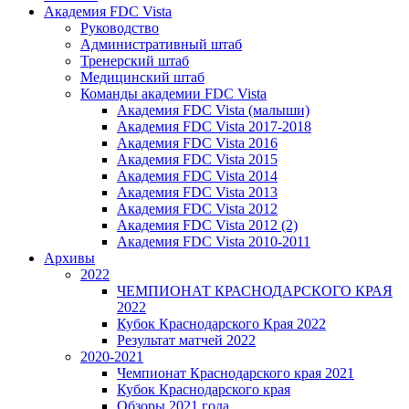
Академия FDC Vista
Руководство
Административный штаб
Тренерский штаб
Медицинский штаб
Команды академии FDC Vista
Академия FDC Vista (малыши)
Академия FDC Vista 2017-2018
Академия FDC Vista 2016
Академия FDC Vista 2015
Академия FDC Vista 2014
Академия FDC Vista 2013
Академия FDC Vista 2012
Академия FDC Vista 2012 (2)
Академия FDC Vista 2010-2011
Архивы
2022
ЧЕМПИОНАТ КРАСНОДАРСКОГО КРАЯ
2022
Кубок Краснодарского Края 2022
Результат матчей 2022
2020-2021
Чемпионат Краснодарского края 2021
Кубок Краснодарского края
Обзоры 2021 года