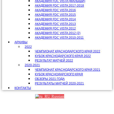
АКАДЕМИЯ FDC VISTA (МАЛЫШИ)
АКАДЕМИЯ FDC VISTA 2017-2018
АКАДЕМИЯ FDC VISTA 2016
АКАДЕМИЯ FDC VISTA 2015
АКАДЕМИЯ FDC VISTA 2014
АКАДЕМИЯ FDC VISTA 2013
АКАДЕМИЯ FDC VISTA 2012
АКАДЕМИЯ FDC VISTA 2012 (2)
АКАДЕМИЯ FDC VISTA 2010-2011
АРХИВЫ
2022
ЧЕМПИОНАТ КРАСНОДАРСКОГО КРАЯ 2022
КУБОК КРАСНОДАРСКОГО КРАЯ 2022
РЕЗУЛЬТАТ МАТЧЕЙ 2022
2020-2021
ЧЕМПИОНАТ КРАСНОДАРСКОГО КРАЯ 2021
КУБОК КРАСНОДАРСКОГО КРАЯ
ОБЗОРЫ 2021 ГОДА
РЕЗУЛЬТАТЫ МАТЧЕЙ 2020-2021
КОНТАКТЫ
Russian
Партнеры