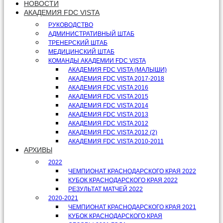
НОВОСТИ
АКАДЕМИЯ FDC VISTA
РУКОВОДСТВО
АДМИНИСТРАТИВНЫЙ ШТАБ
ТРЕНЕРСКИЙ ШТАБ
МЕДИЦИНСКИЙ ШТАБ
КОМАНДЫ АКАДЕМИИ FDC VISTA
АКАДЕМИЯ FDC VISTA (МАЛЫШИ)
АКАДЕМИЯ FDC VISTA 2017-2018
АКАДЕМИЯ FDC VISTA 2016
АКАДЕМИЯ FDC VISTA 2015
АКАДЕМИЯ FDC VISTA 2014
АКАДЕМИЯ FDC VISTA 2013
АКАДЕМИЯ FDC VISTA 2012
АКАДЕМИЯ FDC VISTA 2012 (2)
АКАДЕМИЯ FDC VISTA 2010-2011
АРХИВЫ
2022
ЧЕМПИОНАТ КРАСНОДАРСКОГО КРАЯ 2022
КУБОК КРАСНОДАРСКОГО КРАЯ 2022
РЕЗУЛЬТАТ МАТЧЕЙ 2022
2020-2021
ЧЕМПИОНАТ КРАСНОДАРСКОГО КРАЯ 2021
КУБОК КРАСНОДАРСКОГО КРАЯ