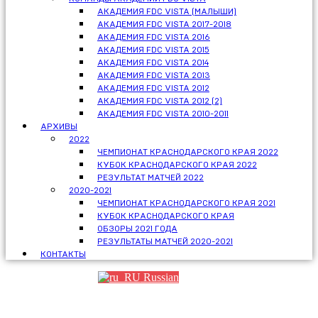
АКАДЕМИЯ FDC VISTA (МАЛЫШИ)
АКАДЕМИЯ FDC VISTA 2017-2018
АКАДЕМИЯ FDC VISTA 2016
АКАДЕМИЯ FDC VISTA 2015
АКАДЕМИЯ FDC VISTA 2014
АКАДЕМИЯ FDC VISTA 2013
АКАДЕМИЯ FDC VISTA 2012
АКАДЕМИЯ FDC VISTA 2012 (2)
АКАДЕМИЯ FDC VISTA 2010-2011
АРХИВЫ
2022
ЧЕМПИОНАТ КРАСНОДАРСКОГО КРАЯ 2022
КУБОК КРАСНОДАРСКОГО КРАЯ 2022
РЕЗУЛЬТАТ МАТЧЕЙ 2022
2020-2021
ЧЕМПИОНАТ КРАСНОДАРСКОГО КРАЯ 2021
КУБОК КРАСНОДАРСКОГО КРАЯ
ОБЗОРЫ 2021 ГОДА
РЕЗУЛЬТАТЫ МАТЧЕЙ 2020-2021
КОНТАКТЫ
Russian