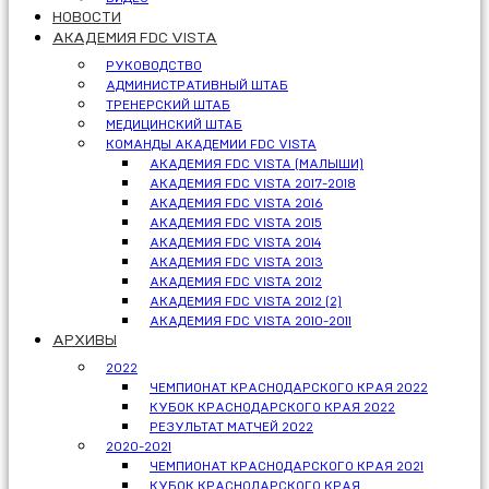
НОВОСТИ
АКАДЕМИЯ FDC VISTA
РУКОВОДСТВО
АДМИНИСТРАТИВНЫЙ ШТАБ
ТРЕНЕРСКИЙ ШТАБ
МЕДИЦИНСКИЙ ШТАБ
КОМАНДЫ АКАДЕМИИ FDC VISTA
АКАДЕМИЯ FDC VISTA (МАЛЫШИ)
АКАДЕМИЯ FDC VISTA 2017-2018
АКАДЕМИЯ FDC VISTA 2016
АКАДЕМИЯ FDC VISTA 2015
АКАДЕМИЯ FDC VISTA 2014
АКАДЕМИЯ FDC VISTA 2013
АКАДЕМИЯ FDC VISTA 2012
АКАДЕМИЯ FDC VISTA 2012 (2)
АКАДЕМИЯ FDC VISTA 2010-2011
АРХИВЫ
2022
ЧЕМПИОНАТ КРАСНОДАРСКОГО КРАЯ 2022
КУБОК КРАСНОДАРСКОГО КРАЯ 2022
РЕЗУЛЬТАТ МАТЧЕЙ 2022
2020-2021
ЧЕМПИОНАТ КРАСНОДАРСКОГО КРАЯ 2021
КУБОК КРАСНОДАРСКОГО КРАЯ