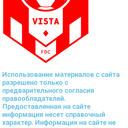
Использование материалов с сайта
разрешено только с
предварительного согласия
правообладателей.
Предоставленная на сайте
информация несет справочный
характер. Информация на сайте не