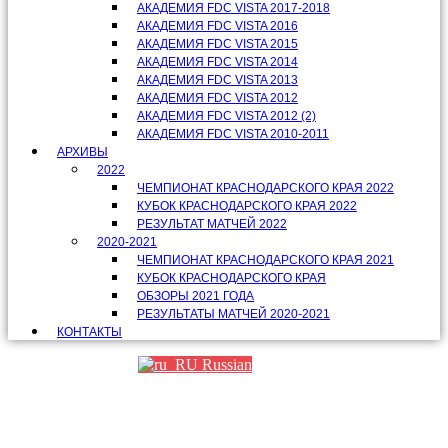
АКАДЕМИЯ FDC VISTA 2017-2018
АКАДЕМИЯ FDC VISTA 2016
АКАДЕМИЯ FDC VISTA 2015
АКАДЕМИЯ FDC VISTA 2014
АКАДЕМИЯ FDC VISTA 2013
АКАДЕМИЯ FDC VISTA 2012
АКАДЕМИЯ FDC VISTA 2012 (2)
АКАДЕМИЯ FDC VISTA 2010-2011
АРХИВЫ
2022
ЧЕМПИОНАТ КРАСНОДАРСКОГО КРАЯ 2022
КУБОК КРАСНОДАРСКОГО КРАЯ 2022
РЕЗУЛЬТАТ МАТЧЕЙ 2022
2020-2021
ЧЕМПИОНАТ КРАСНОДАРСКОГО КРАЯ 2021
КУБОК КРАСНОДАРСКОГО КРАЯ
ОБЗОРЫ 2021 ГОДА
РЕЗУЛЬТАТЫ МАТЧЕЙ 2020-2021
КОНТАКТЫ
Russian
Партнеры