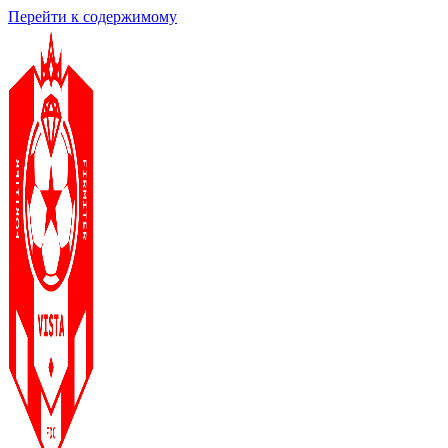
Перейти к содержимому