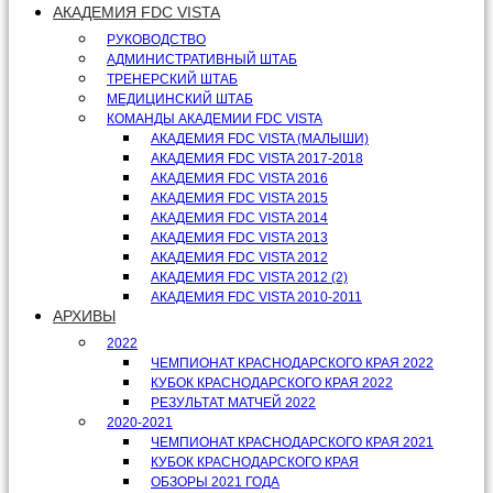
АКАДЕМИЯ FDC VISTA
РУКОВОДСТВО
АДМИНИСТРАТИВНЫЙ ШТАБ
ТРЕНЕРСКИЙ ШТАБ
МЕДИЦИНСКИЙ ШТАБ
КОМАНДЫ АКАДЕМИИ FDC VISTA
АКАДЕМИЯ FDC VISTA (МАЛЫШИ)
АКАДЕМИЯ FDC VISTA 2017-2018
АКАДЕМИЯ FDC VISTA 2016
АКАДЕМИЯ FDC VISTA 2015
АКАДЕМИЯ FDC VISTA 2014
АКАДЕМИЯ FDC VISTA 2013
АКАДЕМИЯ FDC VISTA 2012
АКАДЕМИЯ FDC VISTA 2012 (2)
АКАДЕМИЯ FDC VISTA 2010-2011
АРХИВЫ
2022
ЧЕМПИОНАТ КРАСНОДАРСКОГО КРАЯ 2022
КУБОК КРАСНОДАРСКОГО КРАЯ 2022
РЕЗУЛЬТАТ МАТЧЕЙ 2022
2020-2021
ЧЕМПИОНАТ КРАСНОДАРСКОГО КРАЯ 2021
КУБОК КРАСНОДАРСКОГО КРАЯ
ОБЗОРЫ 2021 ГОДА