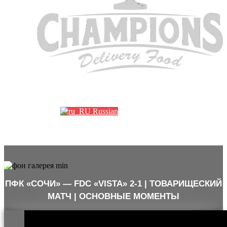
Партнеры
Russian
ПФК «СОЧИ» — FDC «VISTA» 2-1 | ТОВАРИЩЕСКИЙ
МАТЧ | ОСНОВНЫЕ МОМЕНТЫ