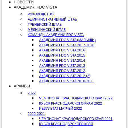
НОВОСТИ
АКАДЕМИЯ FDC VISTA
РУКОВОДСТВО
АДМИНИСТРАТИВНЫЙ ШТАБ
ТРЕНЕРСКИЙ ШТАБ
МЕДИЦИНСКИЙ ШТАБ
КОМАНДЫ АКАДЕМИИ FDC VISTA
АКАДЕМИЯ FDC VISTA (МАЛЫШИ)
АКАДЕМИЯ FDC VISTA 2017-2018
АКАДЕМИЯ FDC VISTA 2016
АКАДЕМИЯ FDC VISTA 2015
АКАДЕМИЯ FDC VISTA 2014
АКАДЕМИЯ FDC VISTA 2013
АКАДЕМИЯ FDC VISTA 2012
АКАДЕМИЯ FDC VISTA 2012 (2)
АКАДЕМИЯ FDC VISTA 2010-2011
АРХИВЫ
2022
ЧЕМПИОНАТ КРАСНОДАРСКОГО КРАЯ 2022
КУБОК КРАСНОДАРСКОГО КРАЯ 2022
РЕЗУЛЬТАТ МАТЧЕЙ 2022
2020-2021
ЧЕМПИОНАТ КРАСНОДАРСКОГО КРАЯ 2021
КУБОК КРАСНОДАРСКОГО КРАЯ