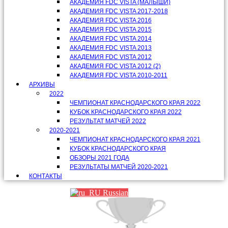
АКАДЕМИЯ FDC VISTA (МАЛЫШИ)
АКАДЕМИЯ FDC VISTA 2017-2018
АКАДЕМИЯ FDC VISTA 2016
АКАДЕМИЯ FDC VISTA 2015
АКАДЕМИЯ FDC VISTA 2014
АКАДЕМИЯ FDC VISTA 2013
АКАДЕМИЯ FDC VISTA 2012
АКАДЕМИЯ FDC VISTA 2012 (2)
АКАДЕМИЯ FDC VISTA 2010-2011
АРХИВЫ
2022
ЧЕМПИОНАТ КРАСНОДАРСКОГО КРАЯ 2022
КУБОК КРАСНОДАРСКОГО КРАЯ 2022
РЕЗУЛЬТАТ МАТЧЕЙ 2022
2020-2021
ЧЕМПИОНАТ КРАСНОДАРСКОГО КРАЯ 2021
КУБОК КРАСНОДАРСКОГО КРАЯ
ОБЗОРЫ 2021 ГОДА
РЕЗУЛЬТАТЫ МАТЧЕЙ 2020-2021
КОНТАКТЫ
Russian