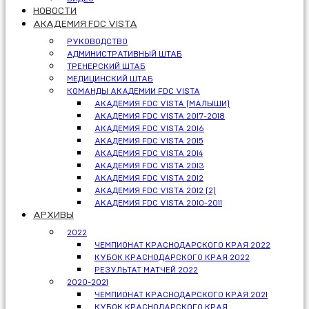
НОВОСТИ
АКАДЕМИЯ FDC VISTA
РУКОВОДСТВО
АДМИНИСТРАТИВНЫЙ ШТАБ
ТРЕНЕРСКИЙ ШТАБ
МЕДИЦИНСКИЙ ШТАБ
КОМАНДЫ АКАДЕМИИ FDC VISTA
АКАДЕМИЯ FDC VISTA (МАЛЫШИ)
АКАДЕМИЯ FDC VISTA 2017-2018
АКАДЕМИЯ FDC VISTA 2016
АКАДЕМИЯ FDC VISTA 2015
АКАДЕМИЯ FDC VISTA 2014
АКАДЕМИЯ FDC VISTA 2013
АКАДЕМИЯ FDC VISTA 2012
АКАДЕМИЯ FDC VISTA 2012 (2)
АКАДЕМИЯ FDC VISTA 2010-2011
АРХИВЫ
2022
ЧЕМПИОНАТ КРАСНОДАРСКОГО КРАЯ 2022
КУБОК КРАСНОДАРСКОГО КРАЯ 2022
РЕЗУЛЬТАТ МАТЧЕЙ 2022
2020-2021
ЧЕМПИОНАТ КРАСНОДАРСКОГО КРАЯ 2021
КУБОК КРАСНОДАРСКОГО КРАЯ