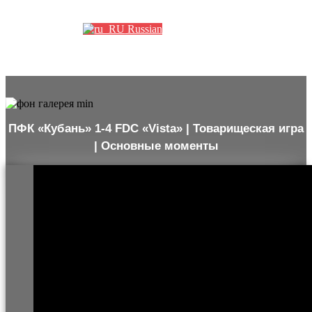
Партнеры
Russian
ПФК «Кубань» 1-4 FDC «Vista» | Товарищеская игра
| Основные моменты