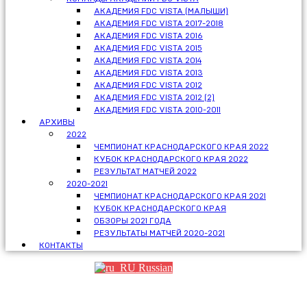
АКАДЕМИЯ FDC VISTA (МАЛЫШИ)
АКАДЕМИЯ FDC VISTA 2017-2018
АКАДЕМИЯ FDC VISTA 2016
АКАДЕМИЯ FDC VISTA 2015
АКАДЕМИЯ FDC VISTA 2014
АКАДЕМИЯ FDC VISTA 2013
АКАДЕМИЯ FDC VISTA 2012
АКАДЕМИЯ FDC VISTA 2012 (2)
АКАДЕМИЯ FDC VISTA 2010-2011
АРХИВЫ
2022
ЧЕМПИОНАТ КРАСНОДАРСКОГО КРАЯ 2022
КУБОК КРАСНОДАРСКОГО КРАЯ 2022
РЕЗУЛЬТАТ МАТЧЕЙ 2022
2020-2021
ЧЕМПИОНАТ КРАСНОДАРСКОГО КРАЯ 2021
КУБОК КРАСНОДАРСКОГО КРАЯ
ОБЗОРЫ 2021 ГОДА
РЕЗУЛЬТАТЫ МАТЧЕЙ 2020-2021
КОНТАКТЫ
Russian