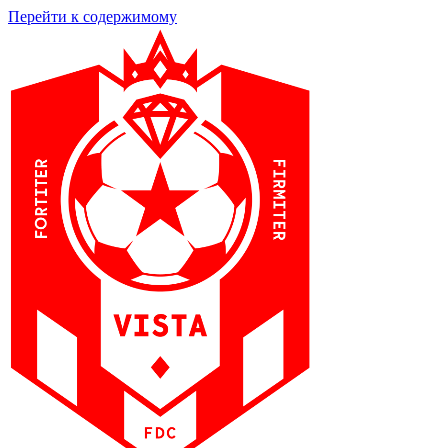
Перейти к содержимому