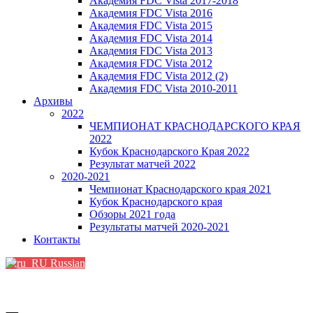
Академия FDC Vista 2017-2018
Академия FDC Vista 2016
Академия FDC Vista 2015
Академия FDC Vista 2014
Академия FDC Vista 2013
Академия FDC Vista 2012
Академия FDC Vista 2012 (2)
Академия FDC Vista 2010-2011
Архивы
2022
ЧЕМПИОНАТ КРАСНОДАРСКОГО КРАЯ
2022
Кубок Краснодарского Края 2022
Результат матчей 2022
2020-2021
Чемпионат Краснодарского края 2021
Кубок Краснодарского края
Обзоры 2021 года
Результаты матчей 2020-2021
Контакты
Russian