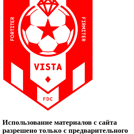
Использование материалов с сайта
разрешено только с предварительного