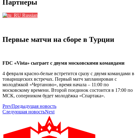
Партнеры
Russian
Первые матчи на сборе в Турции
FDC «Vista» сыграет с двумя московскими командами
4 февраля красно-белые встретится сразу с двумя командами в
товарищеских встречах. Первый матч запланирован с
молодёжкой «Чертаново», время начала – 11:00 по
московскому времени. Второй поединок состоится в 17:00 по
МСК, соперником будет молодёжка «Спартака».
Prev
Предыдущая новость
Следующая новость
Next