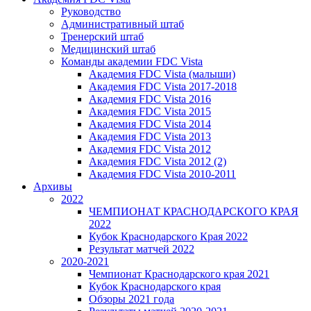
Руководство
Административный штаб
Тренерский штаб
Медицинский штаб
Команды академии FDC Vista
Академия FDC Vista (малыши)
Академия FDC Vista 2017-2018
Академия FDC Vista 2016
Академия FDC Vista 2015
Академия FDC Vista 2014
Академия FDC Vista 2013
Академия FDC Vista 2012
Академия FDC Vista 2012 (2)
Академия FDC Vista 2010-2011
Архивы
2022
ЧЕМПИОНАТ КРАСНОДАРСКОГО КРАЯ
2022
Кубок Краснодарского Края 2022
Результат матчей 2022
2020-2021
Чемпионат Краснодарского края 2021
Кубок Краснодарского края
Обзоры 2021 года