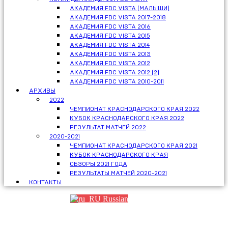
АКАДЕМИЯ FDC VISTA (МАЛЫШИ)
АКАДЕМИЯ FDC VISTA 2017-2018
АКАДЕМИЯ FDC VISTA 2016
АКАДЕМИЯ FDC VISTA 2015
АКАДЕМИЯ FDC VISTA 2014
АКАДЕМИЯ FDC VISTA 2013
АКАДЕМИЯ FDC VISTA 2012
АКАДЕМИЯ FDC VISTA 2012 (2)
АКАДЕМИЯ FDC VISTA 2010-2011
АРХИВЫ
2022
ЧЕМПИОНАТ КРАСНОДАРСКОГО КРАЯ 2022
КУБОК КРАСНОДАРСКОГО КРАЯ 2022
РЕЗУЛЬТАТ МАТЧЕЙ 2022
2020-2021
ЧЕМПИОНАТ КРАСНОДАРСКОГО КРАЯ 2021
КУБОК КРАСНОДАРСКОГО КРАЯ
ОБЗОРЫ 2021 ГОДА
РЕЗУЛЬТАТЫ МАТЧЕЙ 2020-2021
КОНТАКТЫ
Russian