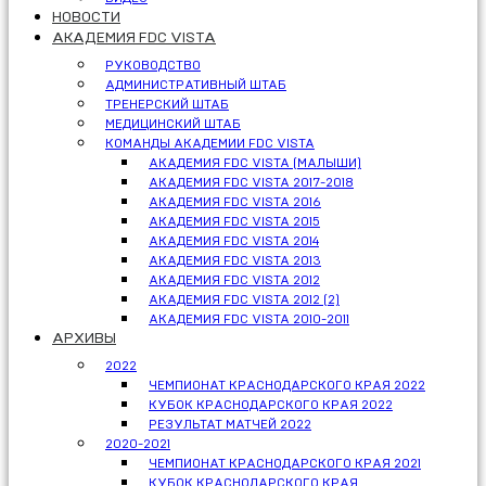
НОВОСТИ
АКАДЕМИЯ FDC VISTA
РУКОВОДСТВО
АДМИНИСТРАТИВНЫЙ ШТАБ
ТРЕНЕРСКИЙ ШТАБ
МЕДИЦИНСКИЙ ШТАБ
КОМАНДЫ АКАДЕМИИ FDC VISTA
АКАДЕМИЯ FDC VISTA (МАЛЫШИ)
АКАДЕМИЯ FDC VISTA 2017-2018
АКАДЕМИЯ FDC VISTA 2016
АКАДЕМИЯ FDC VISTA 2015
АКАДЕМИЯ FDC VISTA 2014
АКАДЕМИЯ FDC VISTA 2013
АКАДЕМИЯ FDC VISTA 2012
АКАДЕМИЯ FDC VISTA 2012 (2)
АКАДЕМИЯ FDC VISTA 2010-2011
АРХИВЫ
2022
ЧЕМПИОНАТ КРАСНОДАРСКОГО КРАЯ 2022
КУБОК КРАСНОДАРСКОГО КРАЯ 2022
РЕЗУЛЬТАТ МАТЧЕЙ 2022
2020-2021
ЧЕМПИОНАТ КРАСНОДАРСКОГО КРАЯ 2021
КУБОК КРАСНОДАРСКОГО КРАЯ