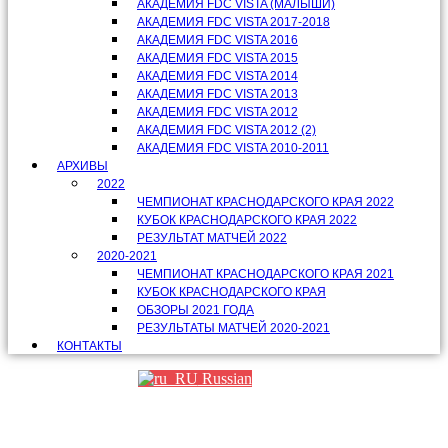
АКАДЕМИЯ FDC VISTA (МАЛЫШИ)
АКАДЕМИЯ FDC VISTA 2017-2018
АКАДЕМИЯ FDC VISTA 2016
АКАДЕМИЯ FDC VISTA 2015
АКАДЕМИЯ FDC VISTA 2014
АКАДЕМИЯ FDC VISTA 2013
АКАДЕМИЯ FDC VISTA 2012
АКАДЕМИЯ FDC VISTA 2012 (2)
АКАДЕМИЯ FDC VISTA 2010-2011
АРХИВЫ
2022
ЧЕМПИОНАТ КРАСНОДАРСКОГО КРАЯ 2022
КУБОК КРАСНОДАРСКОГО КРАЯ 2022
РЕЗУЛЬТАТ МАТЧЕЙ 2022
2020-2021
ЧЕМПИОНАТ КРАСНОДАРСКОГО КРАЯ 2021
КУБОК КРАСНОДАРСКОГО КРАЯ
ОБЗОРЫ 2021 ГОДА
РЕЗУЛЬТАТЫ МАТЧЕЙ 2020-2021
КОНТАКТЫ
Russian
Партнеры