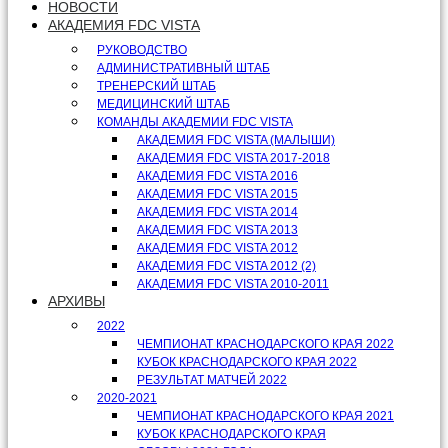
НОВОСТИ
АКАДЕМИЯ FDC VISTA
РУКОВОДСТВО
АДМИНИСТРАТИВНЫЙ ШТАБ
ТРЕНЕРСКИЙ ШТАБ
МЕДИЦИНСКИЙ ШТАБ
КОМАНДЫ АКАДЕМИИ FDC VISTA
АКАДЕМИЯ FDC VISTA (МАЛЫШИ)
АКАДЕМИЯ FDC VISTA 2017-2018
АКАДЕМИЯ FDC VISTA 2016
АКАДЕМИЯ FDC VISTA 2015
АКАДЕМИЯ FDC VISTA 2014
АКАДЕМИЯ FDC VISTA 2013
АКАДЕМИЯ FDC VISTA 2012
АКАДЕМИЯ FDC VISTA 2012 (2)
АКАДЕМИЯ FDC VISTA 2010-2011
АРХИВЫ
2022
ЧЕМПИОНАТ КРАСНОДАРСКОГО КРАЯ 2022
КУБОК КРАСНОДАРСКОГО КРАЯ 2022
РЕЗУЛЬТАТ МАТЧЕЙ 2022
2020-2021
ЧЕМПИОНАТ КРАСНОДАРСКОГО КРАЯ 2021
КУБОК КРАСНОДАРСКОГО КРАЯ