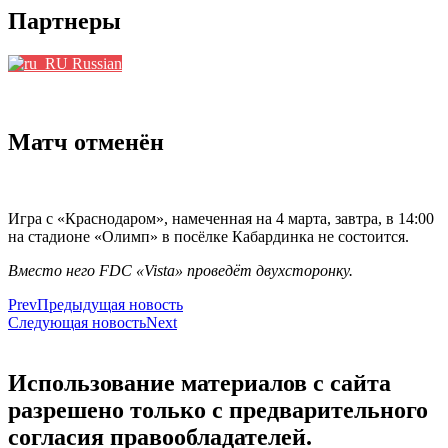
Партнеры
Russian
Матч отменён
Игра с «Краснодаром», намеченная на 4 марта, завтра, в 14:00
на стадионе «Олимп» в посёлке Кабардинка не состоится.
Вместо него FDC «Vista» проведёт двухсторонку.
Prev
Предыдущая новость
Следующая новость
Next
Использование материалов с сайта
разрешено только с предварительного
согласия правообладателей.