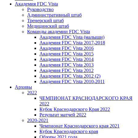
Академия FDC Vista
Руководство
Административный штаб
Тренерский штаб
Медицинский штаб
Команды академии FDC Vista
Академия FDC Vista (малыши)
Академия FDC Vista 2017-2018
Академия FDC Vista 2016
Академия FDC Vista 2015
Академия FDC Vista 2014
Академия FDC Vista 2013
Академия FDC Vista 2012
Академия FDC Vista 2012 (2)
Академия FDC Vista 2010-2011
Архивы
2022
ЧЕМПИОНАТ КРАСНОДАРСКОГО КРАЯ
2022
Кубок Краснодарского Края 2022
Результат матчей 2022
2020-2021
Чемпионат Краснодарского края 2021
Кубок Краснодарского края
Обзоры 2021 года