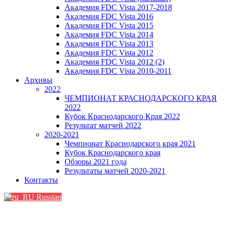
Академия FDC Vista 2017-2018
Академия FDC Vista 2016
Академия FDC Vista 2015
Академия FDC Vista 2014
Академия FDC Vista 2013
Академия FDC Vista 2012
Академия FDC Vista 2012 (2)
Академия FDC Vista 2010-2011
Архивы
2022
ЧЕМПИОНАТ КРАСНОДАРСКОГО КРАЯ
2022
Кубок Краснодарского Края 2022
Результат матчей 2022
2020-2021
Чемпионат Краснодарского края 2021
Кубок Краснодарского края
Обзоры 2021 года
Результаты матчей 2020-2021
Контакты
Russian