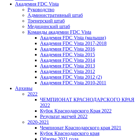
Академия FDC Vista
Руководство
Административный штаб
Тренерский штаб
Медицинский штаб
Команды академии FDC Vista
Академия FDC Vista (малыши)
Академия FDC Vista 2017-2018
Академия FDC Vista 2016
Академия FDC Vista 2015
Академия FDC Vista 2014
Академия FDC Vista 2013
Академия FDC Vista 2012
Академия FDC Vista 2012 (2)
Академия FDC Vista 2010-2011
Архивы
2022
ЧЕМПИОНАТ КРАСНОДАРСКОГО КРАЯ
2022
Кубок Краснодарского Края 2022
Результат матчей 2022
2020-2021
Чемпионат Краснодарского края 2021
Кубок Краснодарского края
Обзоры 2021 года