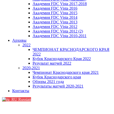
Академия FDC Vista 2017-2018
Академия FDC Vista 2016
Академия FDC Vista 2015
Академия FDC Vista 2014
Академия FDC Vista 2013
Академия FDC Vista 2012
Академия FDC Vista 2012 (2)
Академия FDC Vista 2010-2011
Архивы
2022
ЧЕМПИОНАТ КРАСНОДАРСКОГО КРАЯ
2022
Кубок Краснодарского Края 2022
Результат матчей 2022
2020-2021
Чемпионат Краснодарского края 2021
Кубок Краснодарского края
Обзоры 2021 года
Результаты матчей 2020-2021
Контакты
Russian