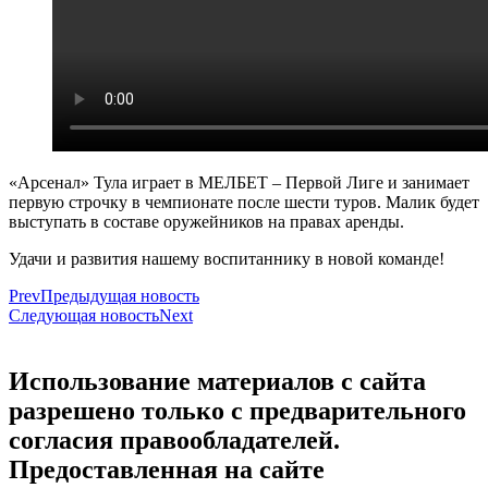
«Арсенал» Тула играет в МЕЛБЕТ – Первой Лиге и занимает
первую строчку в чемпионате после шести туров. Малик будет
выступать в составе оружейников на правах аренды.
Удачи и развития нашему воспитаннику в новой команде!
Prev
Предыдущая новость
Следующая новость
Next
Использование материалов с сайта
разрешено только с предварительного
согласия правообладателей.
Предоставленная на сайте