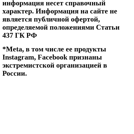
информация несет справочный
характер. Информация на сайте не
является публичной офертой,
определяемой положениями Статьи
437 ГК РФ
*Meta, в том числе ее продукты
Instagram, Facebook признаны
экстремистской организацией в
России.