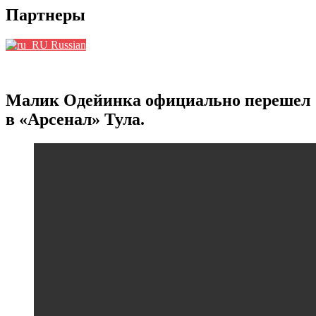
Партнеры
Russian
Малик Одейинка официально перешел
в «Арсенал» Тула.