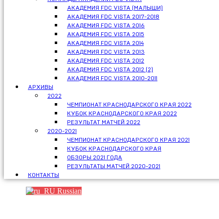
АКАДЕМИЯ FDC VISTA (МАЛЫШИ)
АКАДЕМИЯ FDC VISTA 2017-2018
АКАДЕМИЯ FDC VISTA 2016
АКАДЕМИЯ FDC VISTA 2015
АКАДЕМИЯ FDC VISTA 2014
АКАДЕМИЯ FDC VISTA 2013
АКАДЕМИЯ FDC VISTA 2012
АКАДЕМИЯ FDC VISTA 2012 (2)
АКАДЕМИЯ FDC VISTA 2010-2011
АРХИВЫ
2022
ЧЕМПИОНАТ КРАСНОДАРСКОГО КРАЯ 2022
КУБОК КРАСНОДАРСКОГО КРАЯ 2022
РЕЗУЛЬТАТ МАТЧЕЙ 2022
2020-2021
ЧЕМПИОНАТ КРАСНОДАРСКОГО КРАЯ 2021
КУБОК КРАСНОДАРСКОГО КРАЯ
ОБЗОРЫ 2021 ГОДА
РЕЗУЛЬТАТЫ МАТЧЕЙ 2020-2021
КОНТАКТЫ
Russian