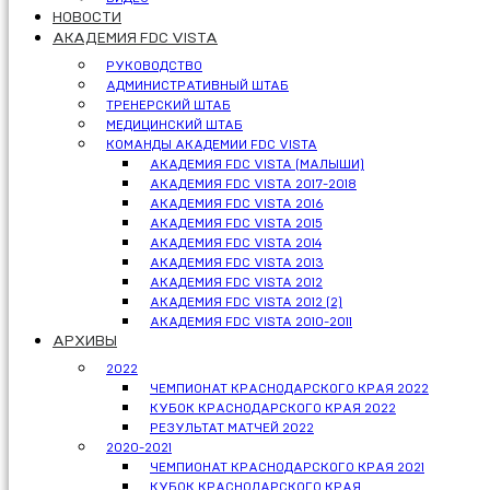
НОВОСТИ
АКАДЕМИЯ FDC VISTA
РУКОВОДСТВО
АДМИНИСТРАТИВНЫЙ ШТАБ
ТРЕНЕРСКИЙ ШТАБ
МЕДИЦИНСКИЙ ШТАБ
КОМАНДЫ АКАДЕМИИ FDC VISTA
АКАДЕМИЯ FDC VISTA (МАЛЫШИ)
АКАДЕМИЯ FDC VISTA 2017-2018
АКАДЕМИЯ FDC VISTA 2016
АКАДЕМИЯ FDC VISTA 2015
АКАДЕМИЯ FDC VISTA 2014
АКАДЕМИЯ FDC VISTA 2013
АКАДЕМИЯ FDC VISTA 2012
АКАДЕМИЯ FDC VISTA 2012 (2)
АКАДЕМИЯ FDC VISTA 2010-2011
АРХИВЫ
2022
ЧЕМПИОНАТ КРАСНОДАРСКОГО КРАЯ 2022
КУБОК КРАСНОДАРСКОГО КРАЯ 2022
РЕЗУЛЬТАТ МАТЧЕЙ 2022
2020-2021
ЧЕМПИОНАТ КРАСНОДАРСКОГО КРАЯ 2021
КУБОК КРАСНОДАРСКОГО КРАЯ