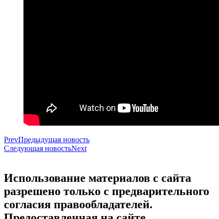
Prev
Предыдущая новость
Следующая новость
Next
Использование материалов с сайта
разрешено только с предварительного
согласия правообладателей.
Предоставленная на сайте