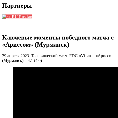
Партнеры
Russian
Ключевые моменты победного матча с
«Ариесом» (Мурманск)
29 апреля 2023. Товарищеский матч. FDC «Vista» – «Ариес»
(Мурманск) – 4:1 (4:0)