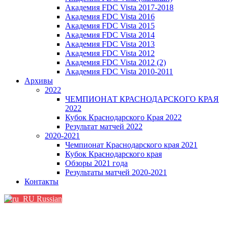
Академия FDC Vista 2017-2018
Академия FDC Vista 2016
Академия FDC Vista 2015
Академия FDC Vista 2014
Академия FDC Vista 2013
Академия FDC Vista 2012
Академия FDC Vista 2012 (2)
Академия FDC Vista 2010-2011
Архивы
2022
ЧЕМПИОНАТ КРАСНОДАРСКОГО КРАЯ
2022
Кубок Краснодарского Края 2022
Результат матчей 2022
2020-2021
Чемпионат Краснодарского края 2021
Кубок Краснодарского края
Обзоры 2021 года
Результаты матчей 2020-2021
Контакты
Russian