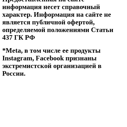
информация несет справочный
характер. Информация на сайте не
является публичной офертой,
определяемой положениями Статьи
437 ГК РФ
*Meta, в том числе ее продукты
Instagram, Facebook признаны
экстремистской организацией в
России.