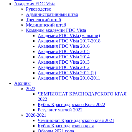
Академия FDC Vista
Руководство
Административный штаб
Тренерский штаб
Медицинский штаб
Команды академии FDC Vista
Академия FDC Vista (малыши)
Академия FDC Vista 2017-2018
Академия FDC Vista 2016
Академия FDC Vista 2015
Академия FDC Vista 2014
Академия FDC Vista 2013
Академия FDC Vista 2012
Академия FDC Vista 2012 (2)
Академия FDC Vista 2010-2011
Архивы
2022
ЧЕМПИОНАТ КРАСНОДАРСКОГО КРАЯ
2022
Кубок Краснодарского Края 2022
Результат матчей 2022
2020-2021
Чемпионат Краснодарского края 2021
Кубок Краснодарского края
Обзоры 2021 года