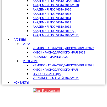
АКАДЕМИЯ FDC VISTA (МАЛЫШИ)
АКАДЕМИЯ FDC VISTA 2017-2018
АКАДЕМИЯ FDC VISTA 2016
АКАДЕМИЯ FDC VISTA 2015
АКАДЕМИЯ FDC VISTA 2014
АКАДЕМИЯ FDC VISTA 2013
АКАДЕМИЯ FDC VISTA 2012
АКАДЕМИЯ FDC VISTA 2012 (2)
АКАДЕМИЯ FDC VISTA 2010-2011
АРХИВЫ
2022
ЧЕМПИОНАТ КРАСНОДАРСКОГО КРАЯ 2022
КУБОК КРАСНОДАРСКОГО КРАЯ 2022
РЕЗУЛЬТАТ МАТЧЕЙ 2022
2020-2021
ЧЕМПИОНАТ КРАСНОДАРСКОГО КРАЯ 2021
КУБОК КРАСНОДАРСКОГО КРАЯ
ОБЗОРЫ 2021 ГОДА
РЕЗУЛЬТАТЫ МАТЧЕЙ 2020-2021
КОНТАКТЫ
Russian
Партнеры