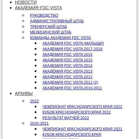
НОВОСТИ
АКАДЕМИЯ FDC VISTA
РУКОВОДСТВО
АДМИНИСТРАТИВНЫЙ ШТАБ
ТРЕНЕРСКИЙ ШТАБ
МЕДИЦИНСКИЙ ШТАБ
КОМАНДЫ АКАДЕМИИ FDC VISTA
АКАДЕМИЯ FDC VISTA (МАЛЫШИ)
АКАДЕМИЯ FDC VISTA 2017-2018
АКАДЕМИЯ FDC VISTA 2016
АКАДЕМИЯ FDC VISTA 2015
АКАДЕМИЯ FDC VISTA 2014
АКАДЕМИЯ FDC VISTA 2013
АКАДЕМИЯ FDC VISTA 2012
АКАДЕМИЯ FDC VISTA 2012 (2)
АКАДЕМИЯ FDC VISTA 2010-2011
АРХИВЫ
2022
ЧЕМПИОНАТ КРАСНОДАРСКОГО КРАЯ 2022
КУБОК КРАСНОДАРСКОГО КРАЯ 2022
РЕЗУЛЬТАТ МАТЧЕЙ 2022
2020-2021
ЧЕМПИОНАТ КРАСНОДАРСКОГО КРАЯ 2021
КУБОК КРАСНОДАРСКОГО КРАЯ