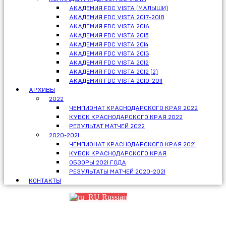
АКАДЕМИЯ FDC VISTA (МАЛЫШИ)
АКАДЕМИЯ FDC VISTA 2017-2018
АКАДЕМИЯ FDC VISTA 2016
АКАДЕМИЯ FDC VISTA 2015
АКАДЕМИЯ FDC VISTA 2014
АКАДЕМИЯ FDC VISTA 2013
АКАДЕМИЯ FDC VISTA 2012
АКАДЕМИЯ FDC VISTA 2012 (2)
АКАДЕМИЯ FDC VISTA 2010-2011
АРХИВЫ
2022
ЧЕМПИОНАТ КРАСНОДАРСКОГО КРАЯ 2022
КУБОК КРАСНОДАРСКОГО КРАЯ 2022
РЕЗУЛЬТАТ МАТЧЕЙ 2022
2020-2021
ЧЕМПИОНАТ КРАСНОДАРСКОГО КРАЯ 2021
КУБОК КРАСНОДАРСКОГО КРАЯ
ОБЗОРЫ 2021 ГОДА
РЕЗУЛЬТАТЫ МАТЧЕЙ 2020-2021
КОНТАКТЫ
Russian