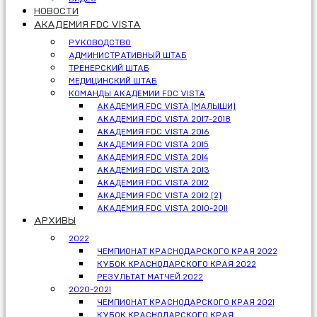
НОВОСТИ
АКАДЕМИЯ FDC VISTA
РУКОВОДСТВО
АДМИНИСТРАТИВНЫЙ ШТАБ
ТРЕНЕРСКИЙ ШТАБ
МЕДИЦИНСКИЙ ШТАБ
КОМАНДЫ АКАДЕМИИ FDC VISTA
АКАДЕМИЯ FDC VISTA (МАЛЫШИ)
АКАДЕМИЯ FDC VISTA 2017-2018
АКАДЕМИЯ FDC VISTA 2016
АКАДЕМИЯ FDC VISTA 2015
АКАДЕМИЯ FDC VISTA 2014
АКАДЕМИЯ FDC VISTA 2013
АКАДЕМИЯ FDC VISTA 2012
АКАДЕМИЯ FDC VISTA 2012 (2)
АКАДЕМИЯ FDC VISTA 2010-2011
АРХИВЫ
2022
ЧЕМПИОНАТ КРАСНОДАРСКОГО КРАЯ 2022
КУБОК КРАСНОДАРСКОГО КРАЯ 2022
РЕЗУЛЬТАТ МАТЧЕЙ 2022
2020-2021
ЧЕМПИОНАТ КРАСНОДАРСКОГО КРАЯ 2021
КУБОК КРАСНОДАРСКОГО КРАЯ