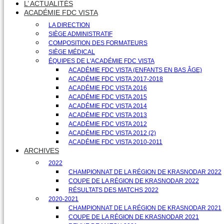
L’ ACTUALITÉS
ACADÉMIE FDC VISTA
LA DIRECTION
SIÈGE ADMINISTRATIF
COMPOSITION DES FORMATEURS
SIÈGE MÉDICAL
ÉQUIPES DE L'ACADÉMIE FDC VISTA
ACADÉMIE FDC VISTA (ENFANTS EN BAS ÂGE)
ACADÉMIE FDC VISTA 2017-2018
ACADÉMIE FDC VISTA 2016
ACADÉMIE FDC VISTA 2015
ACADÉMIE FDC VISTA 2014
ACADÉMIE FDC VISTA 2013
ACADÉMIE FDC VISTA 2012
ACADÉMIE FDC VISTA 2012 (2)
ACADÉMIE FDC VISTA 2010-2011
ARCHIVES
2022
CHAMPIONNAT DE LA RÉGION DE KRASNODAR 2022
COUPE DE LA RÉGION DE KRASNODAR 2022
RÉSULTATS DES MATCHS 2022
2020-2021
CHAMPIONNAT DE LA RÉGION DE KRASNODAR 2021
COUPE DE LA RÉGION DE KRASNODAR 2021