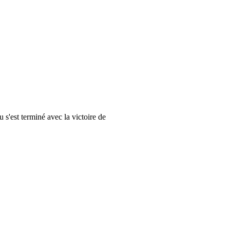
 s'est terminé avec la victoire de