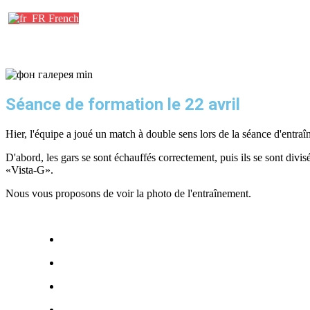
French
Séance de formation le 22 avril
Hier, l'équipe a joué un match à double sens lors de la séance d'entra
D'abord, les gars se sont échauffés correctement, puis ils se sont divi
«Vista-G».
Nous vous proposons de voir la photo de l'entraînement.