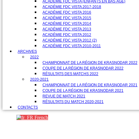
ACADÉMIE FDC VISTA (ENFANTS EN BAS ÂGE)
ACADÉMIE FDC VISTA 2017-2018
ACADÉMIE FDC VISTA 2016
ACADÉMIE FDC VISTA 2015
ACADÉMIE FDC VISTA 2014
ACADÉMIE FDC VISTA 2013
ACADÉMIE FDC VISTA 2012
ACADÉMIE FDC VISTA 2012 (2)
ACADÉMIE FDC VISTA 2010-2011
ARCHIVES
2022
CHAMPIONNAT DE LA RÉGION DE KRASNODAR 2022
COUPE DE LA RÉGION DE KRASNODAR 2022
RÉSULTATS DES MATCHS 2022
2020-2021
CHAMPIONNAT DE LA RÉGION DE KRASNODAR 2021
COUPE DE LA RÉGION DE KRASNODAR 2021
REVUE DE MATCH 2021
RÉSULTATS DU MATCH 2020-2021
CONTACTS
French
Партнеры