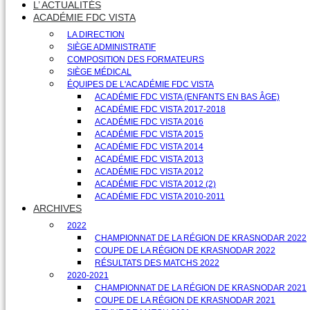
L’ ACTUALITÉS
ACADÉMIE FDC VISTA
LA DIRECTION
SIÈGE ADMINISTRATIF
COMPOSITION DES FORMATEURS
SIÈGE MÉDICAL
ÉQUIPES DE L'ACADÉMIE FDC VISTA
ACADÉMIE FDC VISTA (ENFANTS EN BAS ÂGE)
ACADÉMIE FDC VISTA 2017-2018
ACADÉMIE FDC VISTA 2016
ACADÉMIE FDC VISTA 2015
ACADÉMIE FDC VISTA 2014
ACADÉMIE FDC VISTA 2013
ACADÉMIE FDC VISTA 2012
ACADÉMIE FDC VISTA 2012 (2)
ACADÉMIE FDC VISTA 2010-2011
ARCHIVES
2022
CHAMPIONNAT DE LA RÉGION DE KRASNODAR 2022
COUPE DE LA RÉGION DE KRASNODAR 2022
RÉSULTATS DES MATCHS 2022
2020-2021
CHAMPIONNAT DE LA RÉGION DE KRASNODAR 2021
COUPE DE LA RÉGION DE KRASNODAR 2021