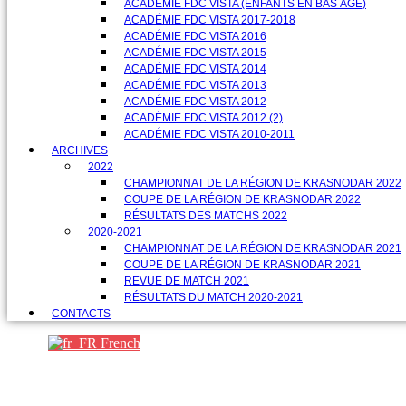
ACADÉMIE FDC VISTA (ENFANTS EN BAS ÂGE)
ACADÉMIE FDC VISTA 2017-2018
ACADÉMIE FDC VISTA 2016
ACADÉMIE FDC VISTA 2015
ACADÉMIE FDC VISTA 2014
ACADÉMIE FDC VISTA 2013
ACADÉMIE FDC VISTA 2012
ACADÉMIE FDC VISTA 2012 (2)
ACADÉMIE FDC VISTA 2010-2011
ARCHIVES
2022
CHAMPIONNAT DE LA RÉGION DE KRASNODAR 2022
COUPE DE LA RÉGION DE KRASNODAR 2022
RÉSULTATS DES MATCHS 2022
2020-2021
CHAMPIONNAT DE LA RÉGION DE KRASNODAR 2021
COUPE DE LA RÉGION DE KRASNODAR 2021
REVUE DE MATCH 2021
RÉSULTATS DU MATCH 2020-2021
CONTACTS
French
Партнеры