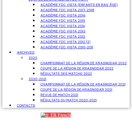
ACADÉMIE FDC VISTA (ENFANTS EN BAS ÂGE)
ACADÉMIE FDC VISTA 2017-2018
ACADÉMIE FDC VISTA 2016
ACADÉMIE FDC VISTA 2015
ACADÉMIE FDC VISTA 2014
ACADÉMIE FDC VISTA 2013
ACADÉMIE FDC VISTA 2012
ACADÉMIE FDC VISTA 2012 (2)
ACADÉMIE FDC VISTA 2010-2011
ARCHIVES
2022
CHAMPIONNAT DE LA RÉGION DE KRASNODAR 2022
COUPE DE LA RÉGION DE KRASNODAR 2022
RÉSULTATS DES MATCHS 2022
2020-2021
CHAMPIONNAT DE LA RÉGION DE KRASNODAR 2021
COUPE DE LA RÉGION DE KRASNODAR 2021
REVUE DE MATCH 2021
RÉSULTATS DU MATCH 2020-2021
CONTACTS
French