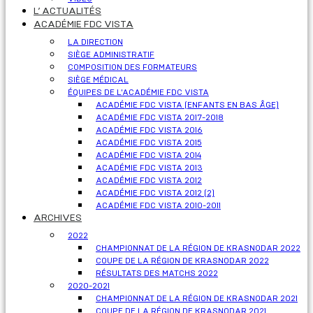
L’ ACTUALITÉS
ACADÉMIE FDC VISTA
LA DIRECTION
SIÈGE ADMINISTRATIF
COMPOSITION DES FORMATEURS
SIÈGE MÉDICAL
ÉQUIPES DE L'ACADÉMIE FDC VISTA
ACADÉMIE FDC VISTA (ENFANTS EN BAS ÂGE)
ACADÉMIE FDC VISTA 2017-2018
ACADÉMIE FDC VISTA 2016
ACADÉMIE FDC VISTA 2015
ACADÉMIE FDC VISTA 2014
ACADÉMIE FDC VISTA 2013
ACADÉMIE FDC VISTA 2012
ACADÉMIE FDC VISTA 2012 (2)
ACADÉMIE FDC VISTA 2010-2011
ARCHIVES
2022
CHAMPIONNAT DE LA RÉGION DE KRASNODAR 2022
COUPE DE LA RÉGION DE KRASNODAR 2022
RÉSULTATS DES MATCHS 2022
2020-2021
CHAMPIONNAT DE LA RÉGION DE KRASNODAR 2021
COUPE DE LA RÉGION DE KRASNODAR 2021