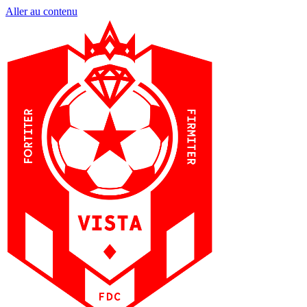
Aller au contenu