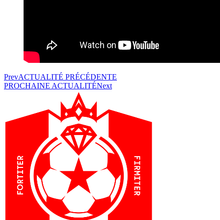
Prev
ACTUALITÉ PRÉCÉDENTE
PROCHAINE ACTUALITÉ
Next