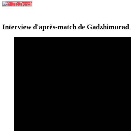
French
Interview d'après-match de Gadzhimurad