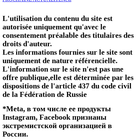
L'utilisation du contenu du site est
autorisée uniquement qu'avec le
consentement préalable des titulaires des
droits d'auteur.
Les informations fournies sur le site sont
uniquement de nature référencielle.
L'information sur le site n'est pas une
offre publique,elle est déterminée par les
dispositions de l'article 437 du code civil
de la Fédération de Russie
*Meta, в том числе ее продукты
Instagram, Facebook признаны
экстремистской организацией в
России.