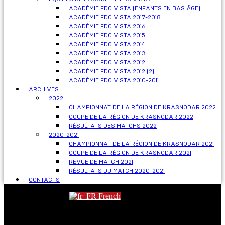
ACADÉMIE FDC VISTA (ENFANTS EN BAS ÂGE)
ACADÉMIE FDC VISTA 2017-2018
ACADÉMIE FDC VISTA 2016
ACADÉMIE FDC VISTA 2015
ACADÉMIE FDC VISTA 2014
ACADÉMIE FDC VISTA 2013
ACADÉMIE FDC VISTA 2012
ACADÉMIE FDC VISTA 2012 (2)
ACADÉMIE FDC VISTA 2010-2011
ARCHIVES
2022
CHAMPIONNAT DE LA RÉGION DE KRASNODAR 2022
COUPE DE LA RÉGION DE KRASNODAR 2022
RÉSULTATS DES MATCHS 2022
2020-2021
CHAMPIONNAT DE LA RÉGION DE KRASNODAR 2021
COUPE DE LA RÉGION DE KRASNODAR 2021
REVUE DE MATCH 2021
RÉSULTATS DU MATCH 2020-2021
CONTACTS
French