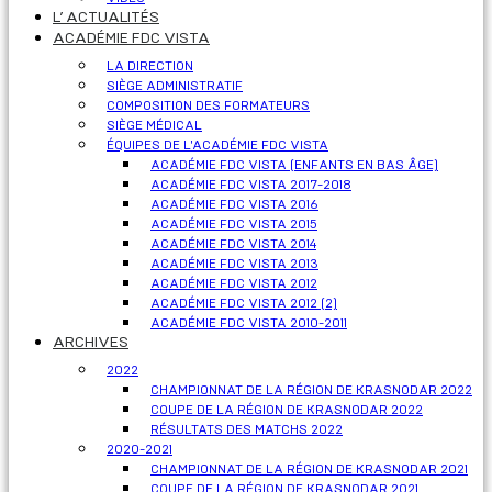
L’ ACTUALITÉS
ACADÉMIE FDC VISTA
LA DIRECTION
SIÈGE ADMINISTRATIF
COMPOSITION DES FORMATEURS
SIÈGE MÉDICAL
ÉQUIPES DE L'ACADÉMIE FDC VISTA
ACADÉMIE FDC VISTA (ENFANTS EN BAS ÂGE)
ACADÉMIE FDC VISTA 2017-2018
ACADÉMIE FDC VISTA 2016
ACADÉMIE FDC VISTA 2015
ACADÉMIE FDC VISTA 2014
ACADÉMIE FDC VISTA 2013
ACADÉMIE FDC VISTA 2012
ACADÉMIE FDC VISTA 2012 (2)
ACADÉMIE FDC VISTA 2010-2011
ARCHIVES
2022
CHAMPIONNAT DE LA RÉGION DE KRASNODAR 2022
COUPE DE LA RÉGION DE KRASNODAR 2022
RÉSULTATS DES MATCHS 2022
2020-2021
CHAMPIONNAT DE LA RÉGION DE KRASNODAR 2021
COUPE DE LA RÉGION DE KRASNODAR 2021