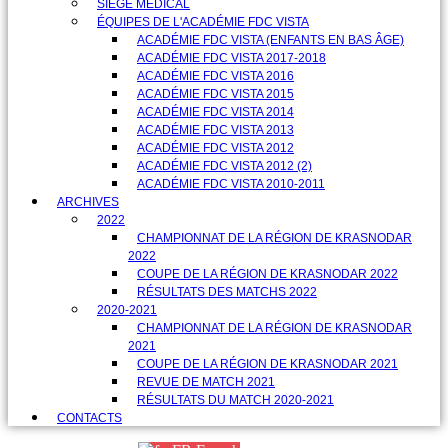
SIÈGE MÉDICAL
ÉQUIPES DE L'ACADÉMIE FDC VISTA
ACADÉMIE FDC VISTA (ENFANTS EN BAS ÂGE)
ACADÉMIE FDC VISTA 2017-2018
ACADÉMIE FDC VISTA 2016
ACADÉMIE FDC VISTA 2015
ACADÉMIE FDC VISTA 2014
ACADÉMIE FDC VISTA 2013
ACADÉMIE FDC VISTA 2012
ACADÉMIE FDC VISTA 2012 (2)
ACADÉMIE FDC VISTA 2010-2011
ARCHIVES
2022
CHAMPIONNAT DE LA RÉGION DE KRASNODAR
2022
COUPE DE LA RÉGION DE KRASNODAR 2022
RÉSULTATS DES MATCHS 2022
2020-2021
CHAMPIONNAT DE LA RÉGION DE KRASNODAR
2021
COUPE DE LA RÉGION DE KRASNODAR 2021
REVUE DE MATCH 2021
RÉSULTATS DU MATCH 2020-2021
CONTACTS