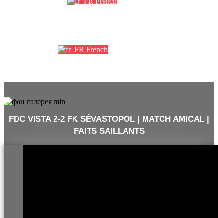
French
Партнеры
French
FDC VISTA 2-2 FK SÉVASTOPOL | MATCH AMICAL |
FAITS SAILLANTS