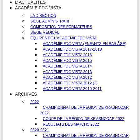
L’ ACTUALITÉS
ACADÉMIE FDC VISTA
LA DIRECTION
SIÈGE ADMINISTRATIF
COMPOSITION DES FORMATEURS
SIÈGE MÉDICAL
ÉQUIPES DE L'ACADÉMIE FDC VISTA
ACADÉMIE FDC VISTA (ENFANTS EN BAS ÂGE)
ACADÉMIE FDC VISTA 2017-2018
ACADÉMIE FDC VISTA 2016
ACADÉMIE FDC VISTA 2015
ACADÉMIE FDC VISTA 2014
ACADÉMIE FDC VISTA 2013
ACADÉMIE FDC VISTA 2012
ACADÉMIE FDC VISTA 2012 (2)
ACADÉMIE FDC VISTA 2010-2011
ARCHIVES
2022
CHAMPIONNAT DE LA RÉGION DE KRASNODAR
2022
COUPE DE LA RÉGION DE KRASNODAR 2022
RÉSULTATS DES MATCHS 2022
2020-2021
CHAMPIONNAT DE LA RÉGION DE KRASNODAR