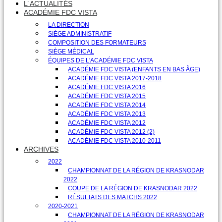
L’ ACTUALITÉS
ACADÉMIE FDC VISTA
LA DIRECTION
SIÈGE ADMINISTRATIF
COMPOSITION DES FORMATEURS
SIÈGE MÉDICAL
ÉQUIPES DE L'ACADÉMIE FDC VISTA
ACADÉMIE FDC VISTA (ENFANTS EN BAS ÂGE)
ACADÉMIE FDC VISTA 2017-2018
ACADÉMIE FDC VISTA 2016
ACADÉMIE FDC VISTA 2015
ACADÉMIE FDC VISTA 2014
ACADÉMIE FDC VISTA 2013
ACADÉMIE FDC VISTA 2012
ACADÉMIE FDC VISTA 2012 (2)
ACADÉMIE FDC VISTA 2010-2011
ARCHIVES
2022
CHAMPIONNAT DE LA RÉGION DE KRASNODAR
2022
COUPE DE LA RÉGION DE KRASNODAR 2022
RÉSULTATS DES MATCHS 2022
2020-2021
CHAMPIONNAT DE LA RÉGION DE KRASNODAR