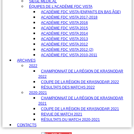
SIÈGE MÉDICAL
ÉQUIPES DE L'ACADÉMIE FDC VISTA
ACADÉMIE FDC VISTA (ENFANTS EN BAS ÂGE)
ACADÉMIE FDC VISTA 2017-2018
ACADÉMIE FDC VISTA 2016
ACADÉMIE FDC VISTA 2015
ACADÉMIE FDC VISTA 2014
ACADÉMIE FDC VISTA 2013
ACADÉMIE FDC VISTA 2012
ACADÉMIE FDC VISTA 2012 (2)
ACADÉMIE FDC VISTA 2010-2011
ARCHIVES
2022
CHAMPIONNAT DE LA RÉGION DE KRASNODAR
2022
COUPE DE LA RÉGION DE KRASNODAR 2022
RÉSULTATS DES MATCHS 2022
2020-2021
CHAMPIONNAT DE LA RÉGION DE KRASNODAR
2021
COUPE DE LA RÉGION DE KRASNODAR 2021
REVUE DE MATCH 2021
RÉSULTATS DU MATCH 2020-2021
CONTACTS