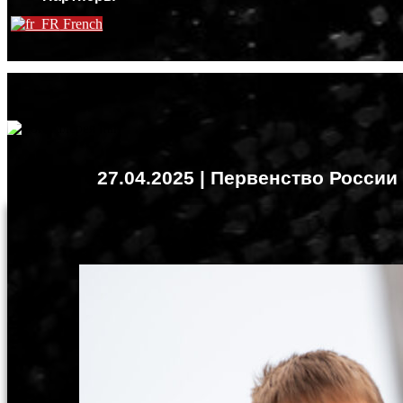
French
27.04.2025 | Первенство России