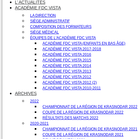
L’ ACTUALITÉS
ACADÉMIE FDC VISTA
LA DIRECTION
SIÈGE ADMINISTRATIF
COMPOSITION DES FORMATEURS
SIÈGE MÉDICAL
ÉQUIPES DE L'ACADÉMIE FDC VISTA
ACADÉMIE FDC VISTA (ENFANTS EN BAS ÂGE)
ACADÉMIE FDC VISTA 2017-2018
ACADÉMIE FDC VISTA 2016
ACADÉMIE FDC VISTA 2015
ACADÉMIE FDC VISTA 2014
ACADÉMIE FDC VISTA 2013
ACADÉMIE FDC VISTA 2012
ACADÉMIE FDC VISTA 2012 (2)
ACADÉMIE FDC VISTA 2010-2011
ARCHIVES
2022
CHAMPIONNAT DE LA RÉGION DE KRASNODAR 2022
COUPE DE LA RÉGION DE KRASNODAR 2022
RÉSULTATS DES MATCHS 2022
2020-2021
CHAMPIONNAT DE LA RÉGION DE KRASNODAR 2021
COUPE DE LA RÉGION DE KRASNODAR 2021