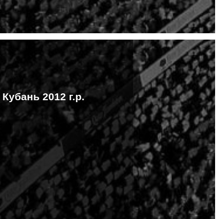
Кубань 2012 г.р.