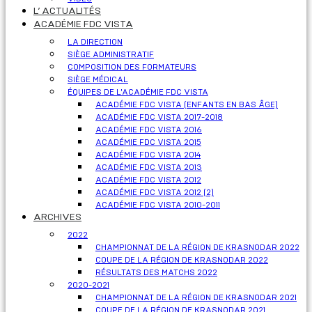
L’ ACTUALITÉS
ACADÉMIE FDC VISTA
LA DIRECTION
SIÈGE ADMINISTRATIF
COMPOSITION DES FORMATEURS
SIÈGE MÉDICAL
ÉQUIPES DE L'ACADÉMIE FDC VISTA
ACADÉMIE FDC VISTA (ENFANTS EN BAS ÂGE)
ACADÉMIE FDC VISTA 2017-2018
ACADÉMIE FDC VISTA 2016
ACADÉMIE FDC VISTA 2015
ACADÉMIE FDC VISTA 2014
ACADÉMIE FDC VISTA 2013
ACADÉMIE FDC VISTA 2012
ACADÉMIE FDC VISTA 2012 (2)
ACADÉMIE FDC VISTA 2010-2011
ARCHIVES
2022
CHAMPIONNAT DE LA RÉGION DE KRASNODAR 2022
COUPE DE LA RÉGION DE KRASNODAR 2022
RÉSULTATS DES MATCHS 2022
2020-2021
CHAMPIONNAT DE LA RÉGION DE KRASNODAR 2021
COUPE DE LA RÉGION DE KRASNODAR 2021