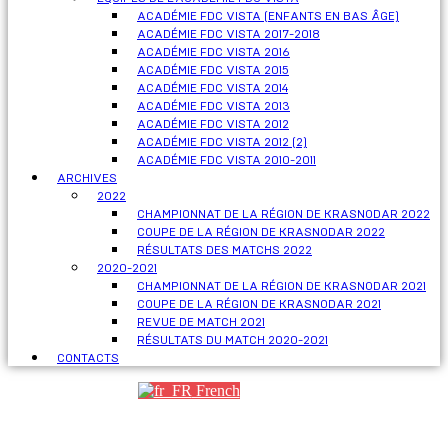
ACADÉMIE FDC VISTA (ENFANTS EN BAS ÂGE)
ACADÉMIE FDC VISTA 2017-2018
ACADÉMIE FDC VISTA 2016
ACADÉMIE FDC VISTA 2015
ACADÉMIE FDC VISTA 2014
ACADÉMIE FDC VISTA 2013
ACADÉMIE FDC VISTA 2012
ACADÉMIE FDC VISTA 2012 (2)
ACADÉMIE FDC VISTA 2010-2011
ARCHIVES
2022
CHAMPIONNAT DE LA RÉGION DE KRASNODAR 2022
COUPE DE LA RÉGION DE KRASNODAR 2022
RÉSULTATS DES MATCHS 2022
2020-2021
CHAMPIONNAT DE LA RÉGION DE KRASNODAR 2021
COUPE DE LA RÉGION DE KRASNODAR 2021
REVUE DE MATCH 2021
RÉSULTATS DU MATCH 2020-2021
CONTACTS
French