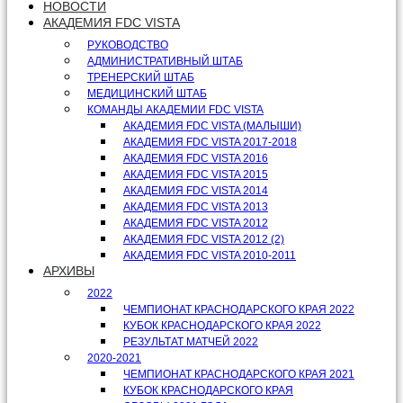
НОВОСТИ
АКАДЕМИЯ FDC VISTA
РУКОВОДСТВО
АДМИНИСТРАТИВНЫЙ ШТАБ
ТРЕНЕРСКИЙ ШТАБ
МЕДИЦИНСКИЙ ШТАБ
КОМАНДЫ АКАДЕМИИ FDC VISTA
АКАДЕМИЯ FDC VISTA (МАЛЫШИ)
АКАДЕМИЯ FDC VISTA 2017-2018
АКАДЕМИЯ FDC VISTA 2016
АКАДЕМИЯ FDC VISTA 2015
АКАДЕМИЯ FDC VISTA 2014
АКАДЕМИЯ FDC VISTA 2013
АКАДЕМИЯ FDC VISTA 2012
АКАДЕМИЯ FDC VISTA 2012 (2)
АКАДЕМИЯ FDC VISTA 2010-2011
АРХИВЫ
2022
ЧЕМПИОНАТ КРАСНОДАРСКОГО КРАЯ 2022
КУБОК КРАСНОДАРСКОГО КРАЯ 2022
РЕЗУЛЬТАТ МАТЧЕЙ 2022
2020-2021
ЧЕМПИОНАТ КРАСНОДАРСКОГО КРАЯ 2021
КУБОК КРАСНОДАРСКОГО КРАЯ