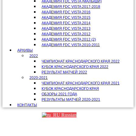
АКАДЕМИЯ FDC VISTA (МАЛЫШИ)
АКАДЕМИЯ FDC VISTA 2017-2018
АКАДЕМИЯ FDC VISTA 2016
АКАДЕМИЯ FDC VISTA 2015
АКАДЕМИЯ FDC VISTA 2014
АКАДЕМИЯ FDC VISTA 2013
АКАДЕМИЯ FDC VISTA 2012
АКАДЕМИЯ FDC VISTA 2012 (2)
АКАДЕМИЯ FDC VISTA 2010-2011
АРХИВЫ
2022
ЧЕМПИОНАТ КРАСНОДАРСКОГО КРАЯ 2022
КУБОК КРАСНОДАРСКОГО КРАЯ 2022
РЕЗУЛЬТАТ МАТЧЕЙ 2022
2020-2021
ЧЕМПИОНАТ КРАСНОДАРСКОГО КРАЯ 2021
КУБОК КРАСНОДАРСКОГО КРАЯ
ОБЗОРЫ 2021 ГОДА
РЕЗУЛЬТАТЫ МАТЧЕЙ 2020-2021
КОНТАКТЫ
Russian
Партнеры