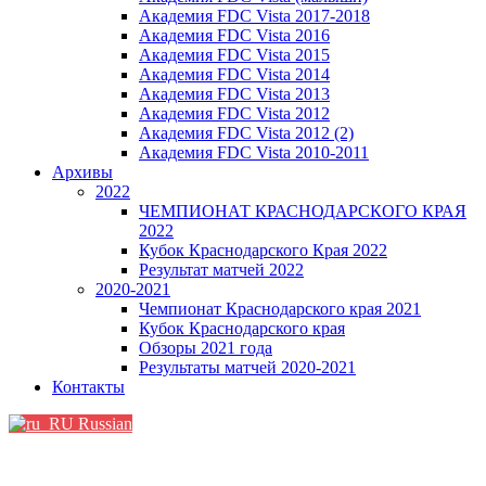
Академия FDC Vista 2017-2018
Академия FDC Vista 2016
Академия FDC Vista 2015
Академия FDC Vista 2014
Академия FDC Vista 2013
Академия FDC Vista 2012
Академия FDC Vista 2012 (2)
Академия FDC Vista 2010-2011
Архивы
2022
ЧЕМПИОНАТ КРАСНОДАРСКОГО КРАЯ
2022
Кубок Краснодарского Края 2022
Результат матчей 2022
2020-2021
Чемпионат Краснодарского края 2021
Кубок Краснодарского края
Обзоры 2021 года
Результаты матчей 2020-2021
Контакты
Russian