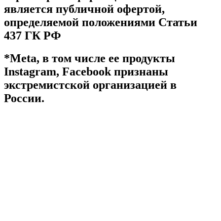
является публичной офертой,
определяемой положениями Статьи
437 ГК РФ
*Meta, в том числе ее продукты
Instagram, Facebook признаны
экстремистской организацией в
России.