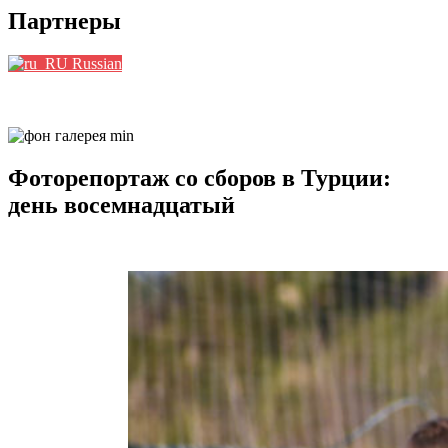
Партнеры
Russian
Фоторепортаж со сборов в Турции:
день восемнадцатый