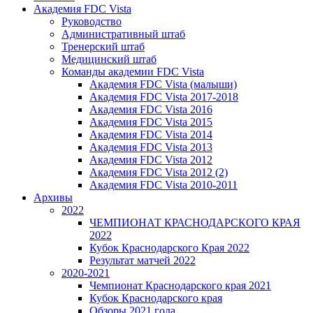
Академия FDC Vista
Руководство
Административный штаб
Тренерский штаб
Медицинский штаб
Команды академии FDC Vista
Академия FDC Vista (малыши)
Академия FDC Vista 2017-2018
Академия FDC Vista 2016
Академия FDC Vista 2015
Академия FDC Vista 2014
Академия FDC Vista 2013
Академия FDC Vista 2012
Академия FDC Vista 2012 (2)
Академия FDC Vista 2010-2011
Архивы
2022
ЧЕМПИОНАТ КРАСНОДАРСКОГО КРАЯ
2022
Кубок Краснодарского Края 2022
Результат матчей 2022
2020-2021
Чемпионат Краснодарского края 2021
Кубок Краснодарского края
Обзоры 2021 года