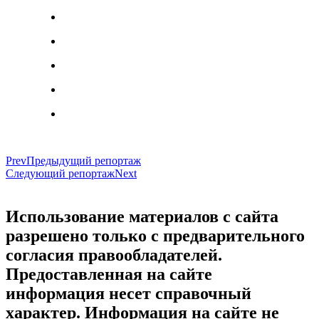
Prev
Предыдущий репортаж
Следующий репортаж
Next
Использование материалов с сайта
разрешено только с предварительного
согласия правообладателей.
Предоставленная на сайте
информация несет справочный
характер. Информация на сайте не