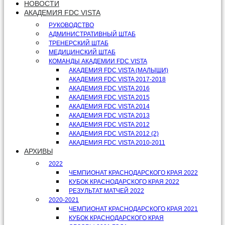
НОВОСТИ
АКАДЕМИЯ FDC VISTA
РУКОВОДСТВО
АДМИНИСТРАТИВНЫЙ ШТАБ
ТРЕНЕРСКИЙ ШТАБ
МЕДИЦИНСКИЙ ШТАБ
КОМАНДЫ АКАДЕМИИ FDC VISTA
АКАДЕМИЯ FDC VISTA (МАЛЫШИ)
АКАДЕМИЯ FDC VISTA 2017-2018
АКАДЕМИЯ FDC VISTA 2016
АКАДЕМИЯ FDC VISTA 2015
АКАДЕМИЯ FDC VISTA 2014
АКАДЕМИЯ FDC VISTA 2013
АКАДЕМИЯ FDC VISTA 2012
АКАДЕМИЯ FDC VISTA 2012 (2)
АКАДЕМИЯ FDC VISTA 2010-2011
АРХИВЫ
2022
ЧЕМПИОНАТ КРАСНОДАРСКОГО КРАЯ 2022
КУБОК КРАСНОДАРСКОГО КРАЯ 2022
РЕЗУЛЬТАТ МАТЧЕЙ 2022
2020-2021
ЧЕМПИОНАТ КРАСНОДАРСКОГО КРАЯ 2021
КУБОК КРАСНОДАРСКОГО КРАЯ