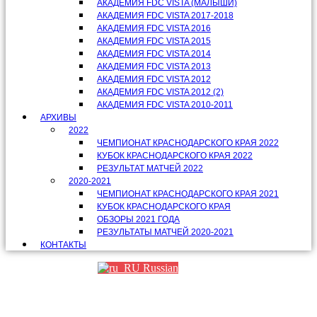
АКАДЕМИЯ FDC VISTA (МАЛЫШИ)
АКАДЕМИЯ FDC VISTA 2017-2018
АКАДЕМИЯ FDC VISTA 2016
АКАДЕМИЯ FDC VISTA 2015
АКАДЕМИЯ FDC VISTA 2014
АКАДЕМИЯ FDC VISTA 2013
АКАДЕМИЯ FDC VISTA 2012
АКАДЕМИЯ FDC VISTA 2012 (2)
АКАДЕМИЯ FDC VISTA 2010-2011
АРХИВЫ
2022
ЧЕМПИОНАТ КРАСНОДАРСКОГО КРАЯ 2022
КУБОК КРАСНОДАРСКОГО КРАЯ 2022
РЕЗУЛЬТАТ МАТЧЕЙ 2022
2020-2021
ЧЕМПИОНАТ КРАСНОДАРСКОГО КРАЯ 2021
КУБОК КРАСНОДАРСКОГО КРАЯ
ОБЗОРЫ 2021 ГОДА
РЕЗУЛЬТАТЫ МАТЧЕЙ 2020-2021
КОНТАКТЫ
Russian
Партнеры