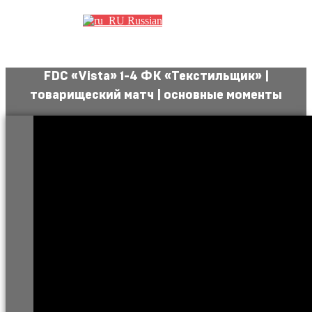
Russian
FDC «Vista» 1-4 ФК «Текстильщик» |
товарищеский матч | основные моменты