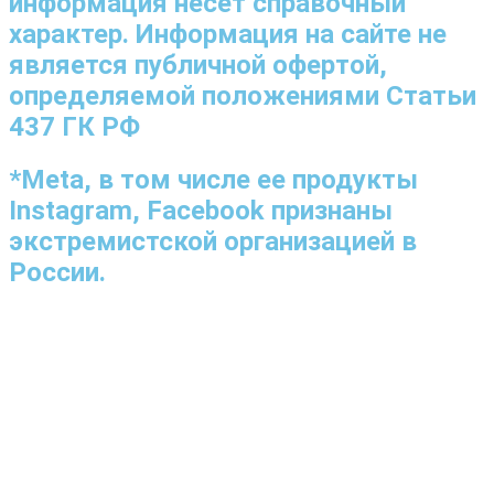
информация несет справочный
характер. Информация на сайте не
является публичной офертой,
определяемой положениями Статьи
437 ГК РФ
*Meta, в том числе ее продукты
Instagram, Facebook признаны
экстремистской организацией в
России.