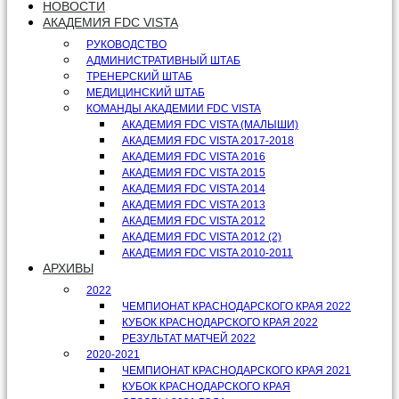
НОВОСТИ
АКАДЕМИЯ FDC VISTA
РУКОВОДСТВО
АДМИНИСТРАТИВНЫЙ ШТАБ
ТРЕНЕРСКИЙ ШТАБ
МЕДИЦИНСКИЙ ШТАБ
КОМАНДЫ АКАДЕМИИ FDC VISTA
АКАДЕМИЯ FDC VISTA (МАЛЫШИ)
АКАДЕМИЯ FDC VISTA 2017-2018
АКАДЕМИЯ FDC VISTA 2016
АКАДЕМИЯ FDC VISTA 2015
АКАДЕМИЯ FDC VISTA 2014
АКАДЕМИЯ FDC VISTA 2013
АКАДЕМИЯ FDC VISTA 2012
АКАДЕМИЯ FDC VISTA 2012 (2)
АКАДЕМИЯ FDC VISTA 2010-2011
АРХИВЫ
2022
ЧЕМПИОНАТ КРАСНОДАРСКОГО КРАЯ 2022
КУБОК КРАСНОДАРСКОГО КРАЯ 2022
РЕЗУЛЬТАТ МАТЧЕЙ 2022
2020-2021
ЧЕМПИОНАТ КРАСНОДАРСКОГО КРАЯ 2021
КУБОК КРАСНОДАРСКОГО КРАЯ