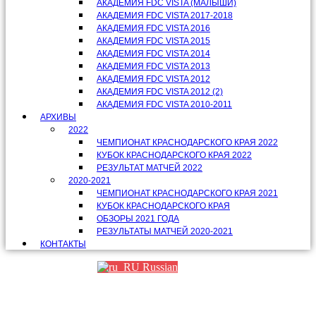
АКАДЕМИЯ FDC VISTA (МАЛЫШИ)
АКАДЕМИЯ FDC VISTA 2017-2018
АКАДЕМИЯ FDC VISTA 2016
АКАДЕМИЯ FDC VISTA 2015
АКАДЕМИЯ FDC VISTA 2014
АКАДЕМИЯ FDC VISTA 2013
АКАДЕМИЯ FDC VISTA 2012
АКАДЕМИЯ FDC VISTA 2012 (2)
АКАДЕМИЯ FDC VISTA 2010-2011
АРХИВЫ
2022
ЧЕМПИОНАТ КРАСНОДАРСКОГО КРАЯ 2022
КУБОК КРАСНОДАРСКОГО КРАЯ 2022
РЕЗУЛЬТАТ МАТЧЕЙ 2022
2020-2021
ЧЕМПИОНАТ КРАСНОДАРСКОГО КРАЯ 2021
КУБОК КРАСНОДАРСКОГО КРАЯ
ОБЗОРЫ 2021 ГОДА
РЕЗУЛЬТАТЫ МАТЧЕЙ 2020-2021
КОНТАКТЫ
Russian
Партнеры